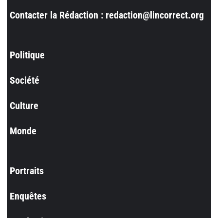
Contacter la Rédaction : redaction@lincorrect.org
Politique
Société
Culture
Monde
Portraits
Enquêtes