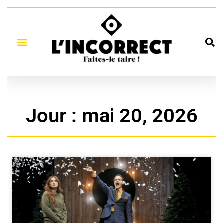
Jour : mai 20, 2026