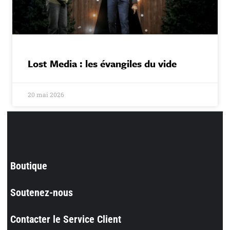
Lost Media : les évangiles du vide
20 mai 2026
Boutique
Soutenez-nous
Contacter le Service Client