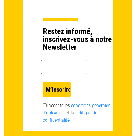
Restez informé,
inscrivez-vous à notre
Newsletter
Email *
j’accepte les
conditions générales
d’utilisation
et la
politique de
confidentialité.