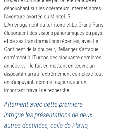
moderne commencée par la télématique et
débouchant sur les opérateurs Internet après
l’aventure avortée du Minitel. Si
L’Aménagement du territoire et Le Grand Paris
élaboraient des visions panoramiques du pays
et de ses transformations récentes, avec Le
Continent de la douceur, Bellanger s’attaque
carrément à l’Europe des cinquante dernières
années et il le fait en mettant en œuvre un
dispositif narratif extrêmement complexe tout
en s’appuyant, comme toujours, sur un
important travail de recherche.
Alternent avec cette première
intrigue les présentations de deux
autres destinées, celle de Flavio,