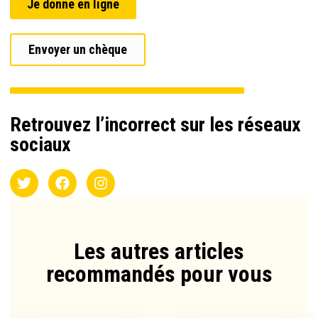
Je donne en ligne
Envoyer un chèque
Retrouvez l’incorrect sur les réseaux
sociaux
Les autres articles
recommandés pour vous​