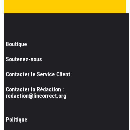
Boutique
Soutenez-nous
Contacter le Service Client
Contacter la Rédaction :
redaction@lincorrect.org
Politique