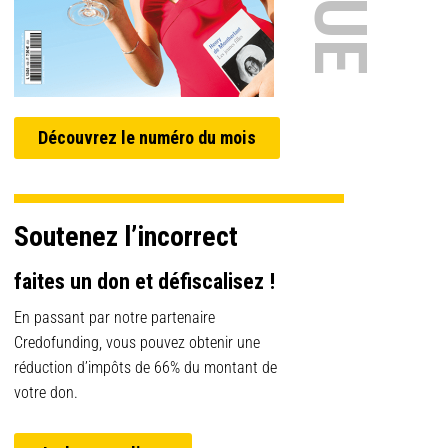
Découvrez le numéro du mois
Soutenez l’incorrect
faites un don et défiscalisez !
En passant par notre partenaire
Credofunding, vous pouvez obtenir une
réduction d’impôts de 66% du montant de
votre don.