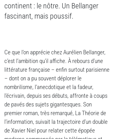
continent : le nôtre. Un Bellanger
fascinant, mais poussif.
Ce que l’on apprécie chez Aurélien Bellanger,
c’est l’ambition qu’il affiche. À rebours d’une
littérature française – enfin surtout parisienne
– dont on a pu souvent déplorer le
nombrilisme, l’anecdotique et la fadeur,
l’écrivain, depuis ses débuts, affronte à coups
de pavés des sujets gigantesques. Son
premier roman, très remarqué, La Théorie de
l’information, suivait la trajectoire d’un double
de Xavier Niel pour relater cette épopée