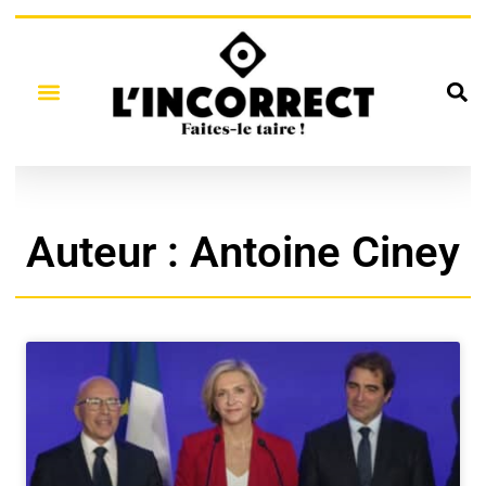
Auteur :
Antoine Ciney