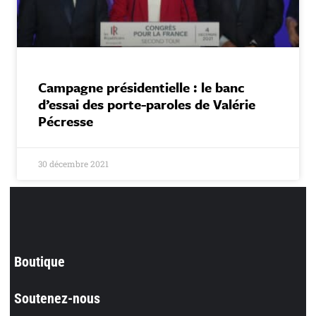
Campagne présidentielle : le banc
d’essai des porte-paroles de Valérie
Pécresse
30 décembre 2021
Boutique
Soutenez-nous