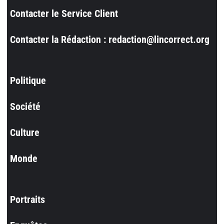
Contacter le Service Client
Contacter la Rédaction : redaction@lincorrect.org
Politique
Société
Culture
Monde
Portraits