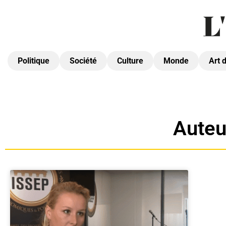
Politique
Société
Culture
Monde
Art 
Auteu