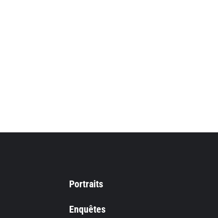
Portraits
Enquêtes