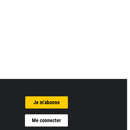
Je m’abonne
Me connecter