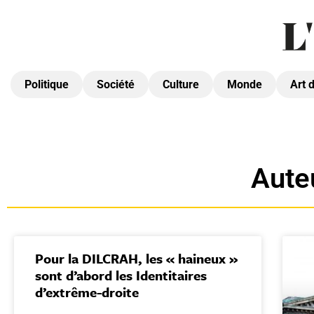
Politique
Société
Culture
Monde
Art 
Aute
Pour la DILCRAH, les « haineux »
sont d’abord les Identitaires
d’extrême-droite