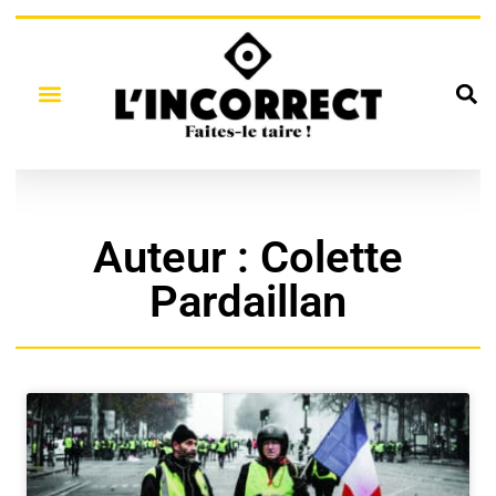
Auteur :
Colette
Pardaillan