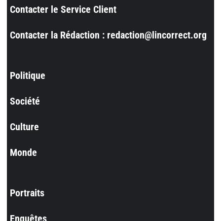
Contacter le Service Client
Contacter la Rédaction : redaction@lincorrect.org
Politique
Société
Culture
Monde
Portraits
Enquêtes