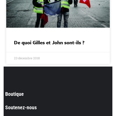
De quoi Gilles et John sont-ils ?
23 décembre 2018
Boutique
Soutenez-nous