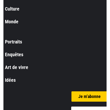
Culture
Monde
Portraits
Enquêtes
Art de vivre
Idées
Je m’abonne