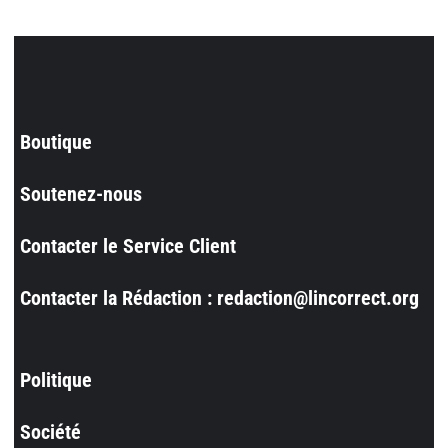
Boutique
Soutenez-nous
Contacter le Service Client
Contacter la Rédaction : redaction@lincorrect.org
Politique
Société