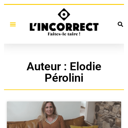
Auteur :
Elodie
Pérolini