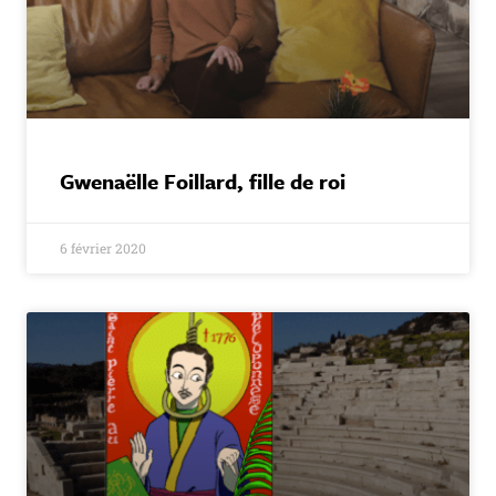
Gwenaëlle Foillard, fille de roi
6 février 2020