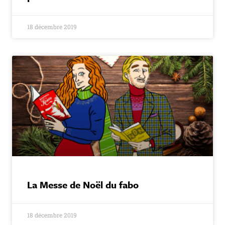
18 décembre 2019
La Messe de Noël du fabo
18 décembre 2019