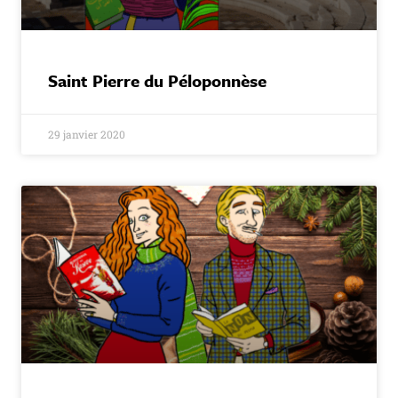
Saint Pierre du Péloponnèse
29 janvier 2020