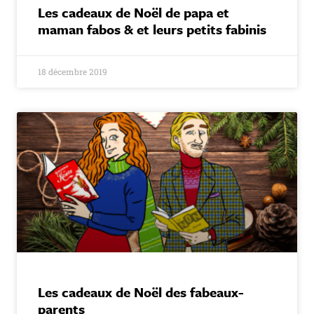
Les cadeaux de Noël de papa et
maman fabos & et leurs petits fabinis
18 décembre 2019
Les cadeaux de Noël des fabeaux-
parents