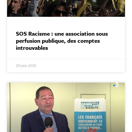
SOS Racisme : une association sous
perfusion publique, des comptes
introuvables
25 juin 2026