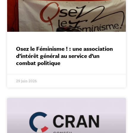
Osez le Féminisme ! : une association
d’intérêt général au service d’un
combat politique
29 juin 2026