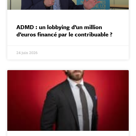
ADMD : un lobbying d’un million
d’euros financé par le contribuable ?
24 juin 2026