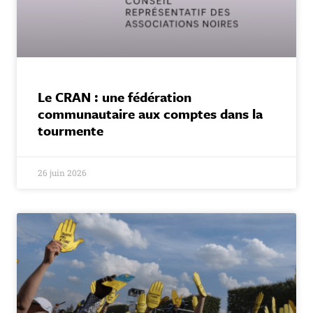
Le CRAN : une fédération
communautaire aux comptes dans la
tourmente
26 juin 2026