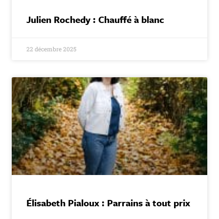
Julien Rochedy : Chauffé à blanc
22 décembre 2025
Élisabeth Pialoux : Parrains à tout prix