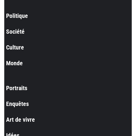
Politique
Société
Culture
Monde
Portraits
Enquêtes
Art de vivre
Idées