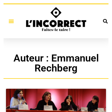
Auteur :
Emmanuel
Rechberg