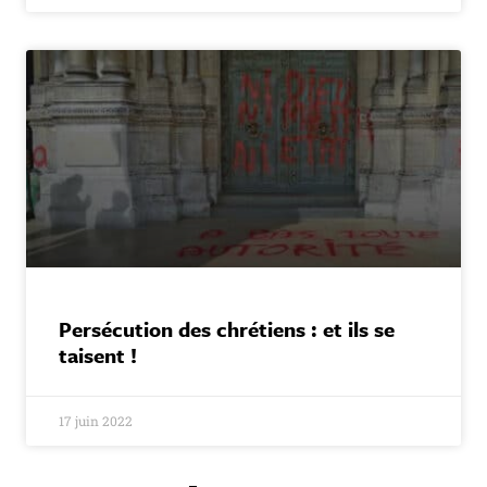
Persécution des chrétiens : et ils se
taisent !
17 juin 2022