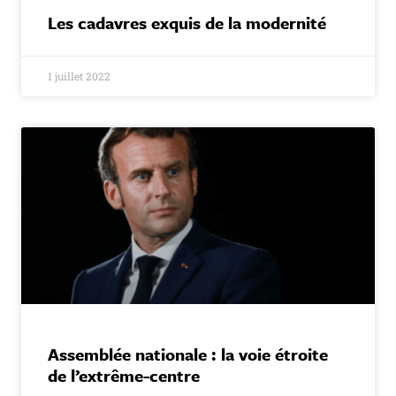
Les cadavres exquis de la modernité
1 juillet 2022
Assemblée nationale : la voie étroite
de l’extrême-centre