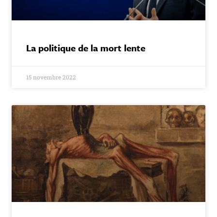
La politique de la mort lente
15 novembre 2022