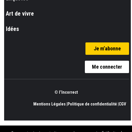
Art de vivre
Idées
Je m’abonne
Me connecter
© l’Incorrect
Mentions Légales |
Politique de confidentialité |
CGV