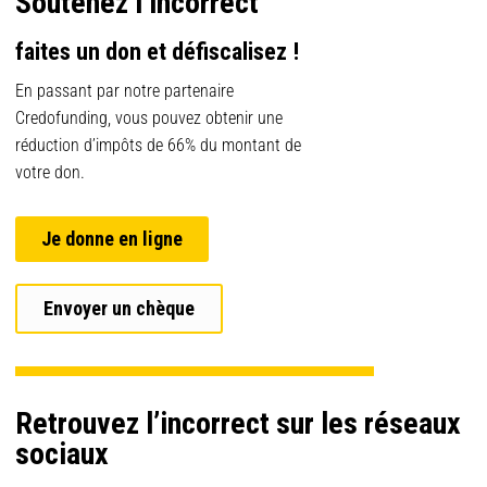
Soutenez l’incorrect
faites un don et défiscalisez !
En passant par notre partenaire
Credofunding, vous pouvez obtenir une
réduction d’impôts de 66% du montant de
votre don.
Je donne en ligne
Envoyer un chèque
Retrouvez l’incorrect sur les réseaux
sociaux