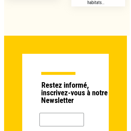
habitats...
Restez informé,
inscrivez-vous à notre
Newsletter
Email *