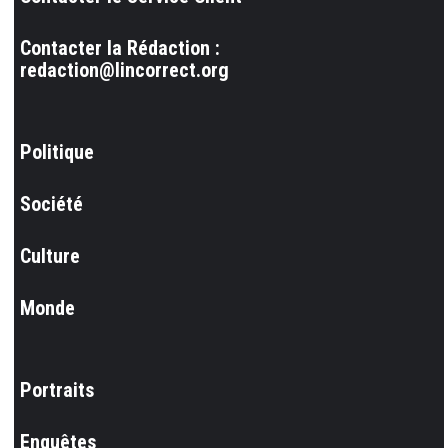
Contacter la Rédaction :
redaction@lincorrect.org
Politique
Société
Culture
Monde
Portraits
Enquêtes