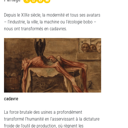
Depuis le XIXe siècle, la modernité et tous ses avatars
– l’industrie, la ville, la machine ou l’écologie bobo –
nous ont transformés en cadavres.
cadavre
La force brutale des usines a profondément
transformé l’humanité en l’asservissant à la dictature
froide de l’outil de production, où règnent les