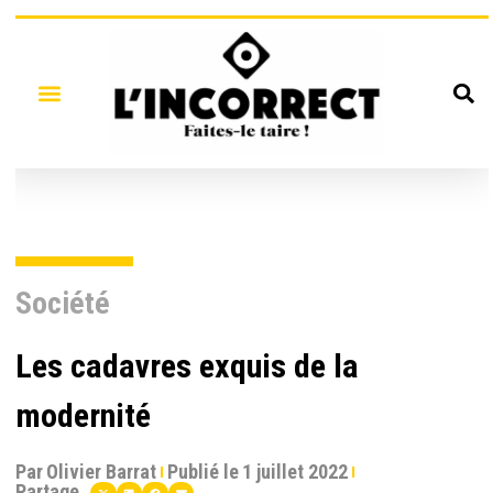
Société
Les cadavres exquis de la
modernité
Par
Olivier Barrat
Publié le
1 juillet 2022
Partage