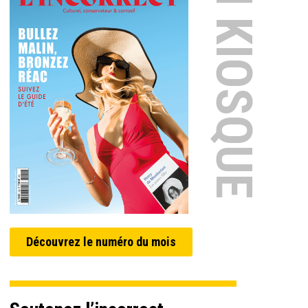
EN KIOSQUE
Découvrez le numéro du mois