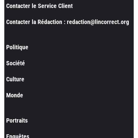
Contacter le Service Client
Contacter la Rédaction : redaction@lincorrect.org
Politique
Société
Culture
Monde
Portraits
Enquêtes