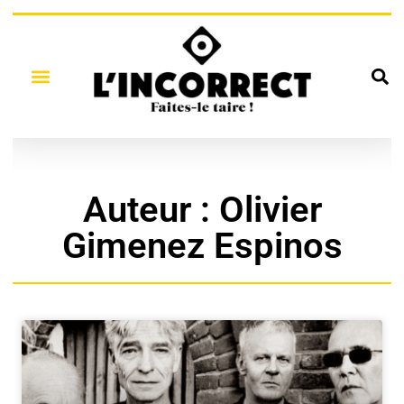
Auteur :
Olivier
Gimenez Espinos