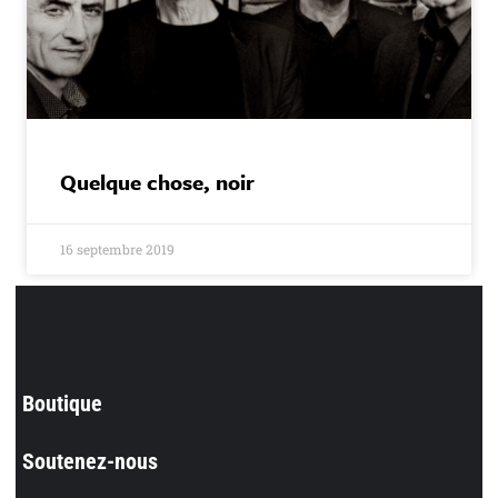
Quelque chose, noir
16 septembre 2019
Boutique
Soutenez-nous