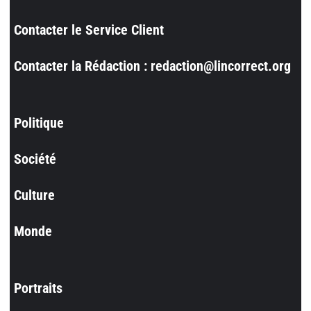
Contacter le Service Client
Contacter la Rédaction : redaction@lincorrect.org
Politique
Société
Culture
Monde
Portraits