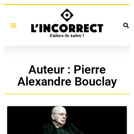
Auteur :
Pierre
Alexandre Bouclay