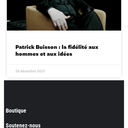
Patrick Buisson : la fidélité aux
hommes et aux idées
28 décembre 2023
Boutique
Soutenez-nous