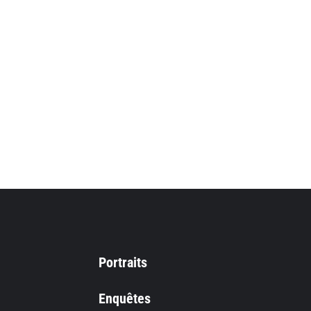
Portraits
Enquêtes