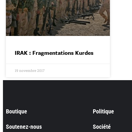
IRAK : Fragmentations Kurdes
19 novembre 2017
Boutique
Politique
Soutenez-nous
Société