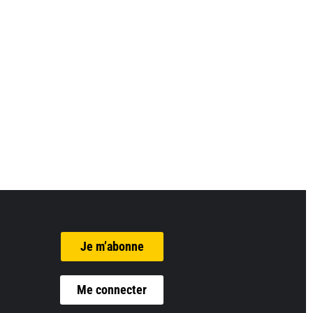
Je m’abonne
Me connecter