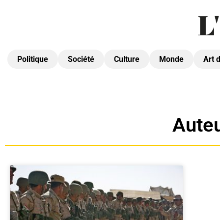
Politique
Société
Culture
Monde
Art 
Auteu