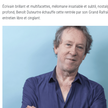
Écrivain brillant et multifacettes, mélomane insatiable et subtil, nostal
profond, Benoît Duteurtre échauffe cette rentrée par son Grand Rafra
entretien libre et cinglant.