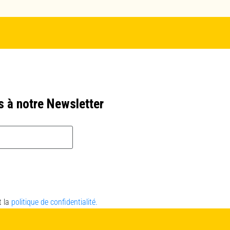
s à notre Newsletter
t la
politique de confidentialité.