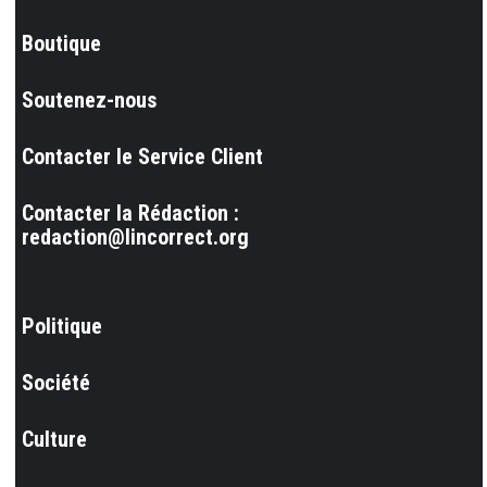
Boutique
Soutenez-nous
Contacter le Service Client
Contacter la Rédaction :
redaction@lincorrect.org
Politique
Société
Culture