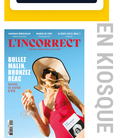
EN KIOSQUE