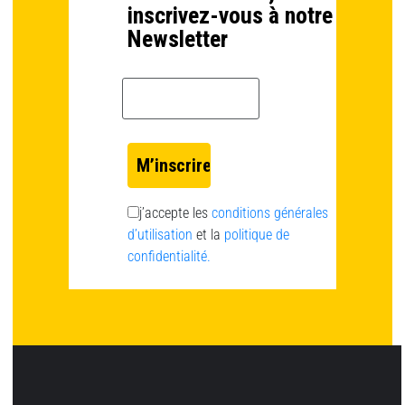
inscrivez-vous à notre
Newsletter
Email *
j’accepte les
conditions générales
d’utilisation
et la
politique de
confidentialité.