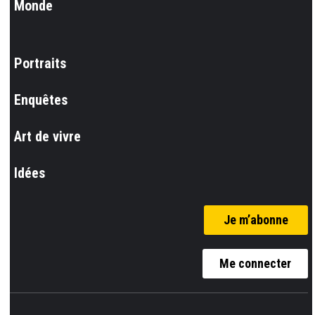
Monde
Portraits
Enquêtes
Art de vivre
Idées
Je m’abonne
Me connecter