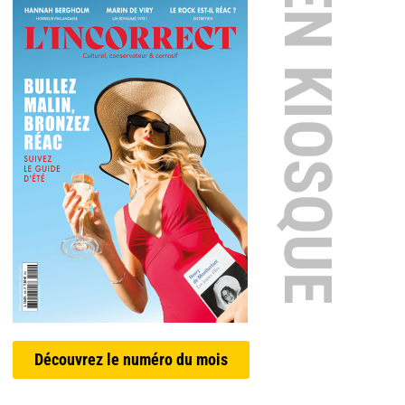
EN KIOSQUE
Découvrez le numéro du mois