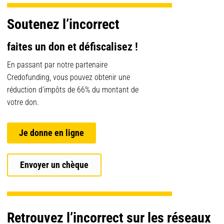
Soutenez l’incorrect
faites un don et défiscalisez !
En passant par notre partenaire
Credofunding, vous pouvez obtenir une
réduction d’impôts de 66% du montant de
votre don.
Je donne en ligne
Envoyer un chèque
Retrouvez l’incorrect sur les réseaux