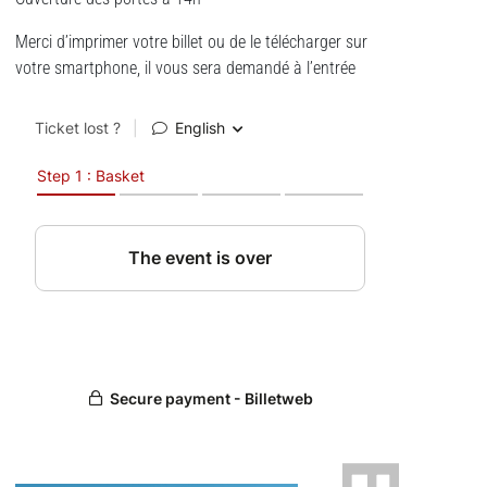
Merci d’imprimer votre billet ou de le télécharger sur
votre smartphone, il vous sera demandé à l’entrée