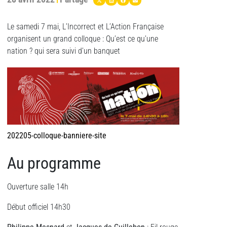
Le samedi 7 mai, L’Incorrect et L’Action Française
organisent un grand colloque : Qu’est ce qu’une
nation ? qui sera suivi d’un banquet
202205-colloque-banniere-site
Au programme
Ouverture salle 14h
Début officiel 14h30