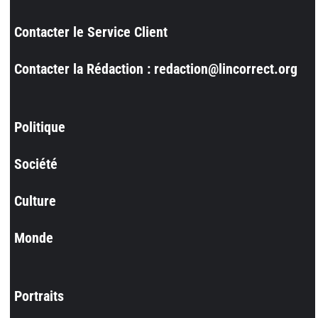
Contacter le Service Client
Contacter la Rédaction : redaction@lincorrect.org
Politique
Société
Culture
Monde
Portraits