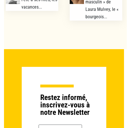
masculin » de
vacances...
Laura Mulvey, le «
bourgeois...
Restez informé,
inscrivez-vous à
notre Newsletter