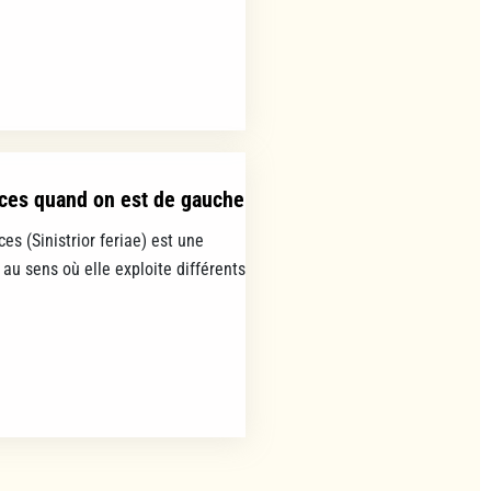
ces quand on est de gauche
es (Sinistrior feriae) est une
 au sens où elle exploite différents