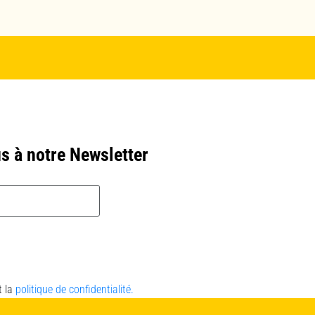
s à notre Newsletter
t la
politique de confidentialité.