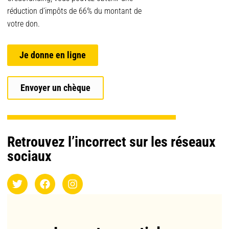
réduction d’impôts de 66% du montant de
votre don.
Je donne en ligne
Envoyer un chèque
Retrouvez l’incorrect sur les réseaux
sociaux