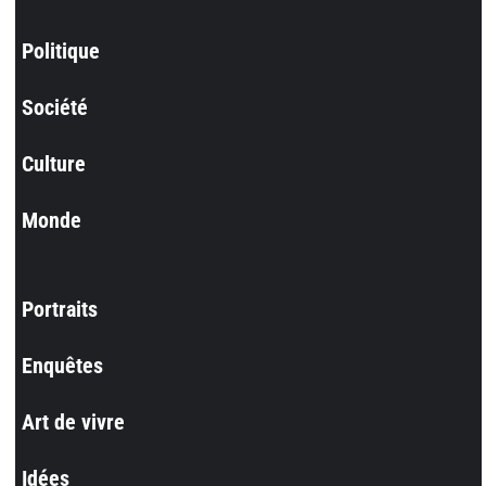
Politique
Société
Culture
Monde
Portraits
Enquêtes
Art de vivre
Idées