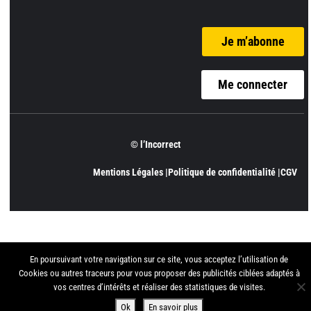
Je m’abonne
Me connecter
© l’Incorrect
Mentions Légales |
Politique de confidentialité |
CGV
En poursuivant votre navigation sur ce site, vous acceptez l’utilisation de
Cookies ou autres traceurs pour vous proposer des publicités ciblées adaptés à
vos centres d’intérêts et réaliser des statistiques de visites.
Ok
En savoir plus