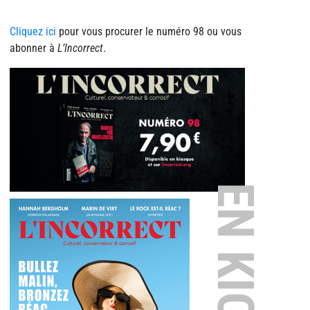
Cliquez ici
pour vous procurer le numéro 98 ou vous
abonner à
L’Incorrect
.
EN KIOSQUE