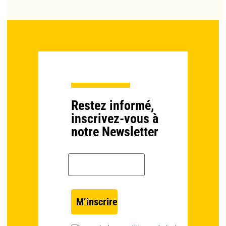
Restez informé,
inscrivez-vous à
notre Newsletter
Email *