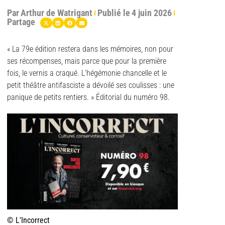
Par
Arthur de Watrigant
Publié le
4 juin 2026
Partage
« La 79e édition restera dans les mémoires, non pour
ses récompenses, mais parce que pour la première
fois, le vernis a craqué. L’hégémonie chancelle et le
petit théâtre antifasciste a dévoilé ses coulisses : une
panique de petits rentiers. » Éditorial du numéro 98.
© L'Incorrect