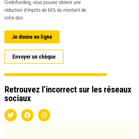
Credofunding, vous pouvez obtenir une
réduction d’impôts de 66% du montant de
votre don.
Je donne en ligne
Envoyer un chèque
Retrouvez l’incorrect sur les réseaux
sociaux