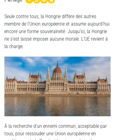
Seule contre tous, la Hongrie diffère des autres
membre de l’Union européenne et assume aujourd’hui
encore une forme souveraineté. Jusqu’ici, la Hongrie
ne s’est laissé imposer aucune morale. L’UE revient à
la charge.
À la recherche d’un ennemi commun, acceptable par
tous, pour ressouder une Union européenne en