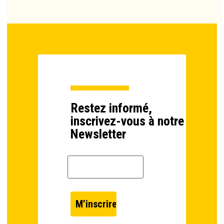
Restez informé,
inscrivez-vous à notre
Newsletter
Email *