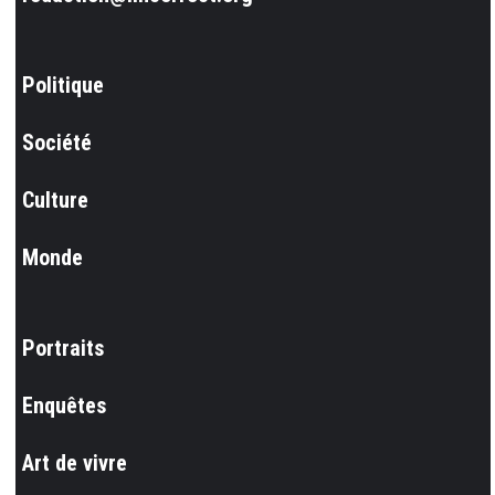
Politique
Société
Culture
Monde
Portraits
Enquêtes
Art de vivre