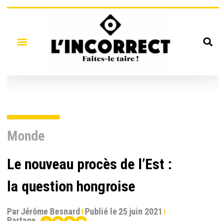
Monde
Le nouveau procès de l’Est :
la question hongroise
Par
Jérôme Besnard
Publié le
25 juin 2021
Partage