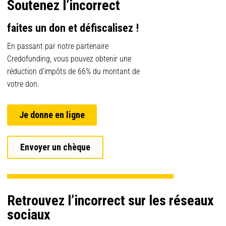
Soutenez l’incorrect
faites un don et défiscalisez !
En passant par notre partenaire
Credofunding, vous pouvez obtenir une
réduction d’impôts de 66% du montant de
votre don.
Je donne en ligne
Envoyer un chèque
Retrouvez l’incorrect sur les réseaux
sociaux