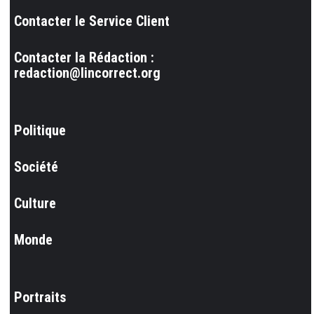
Contacter le Service Client
Contacter la Rédaction :
redaction@lincorrect.org
Politique
Société
Culture
Monde
Portraits