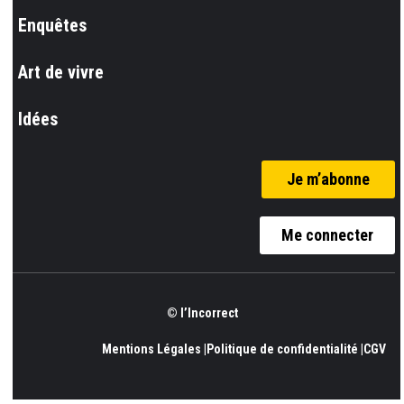
Enquêtes
Art de vivre
Idées
Je m’abonne
Me connecter
© l’Incorrect
Mentions Légales |
Politique de confidentialité |
CGV