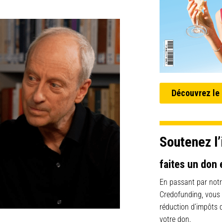
Découvrez le
Soutenez l’
faites un don 
En passant par notr
Credofunding, vous
réduction d’impôts
votre don.