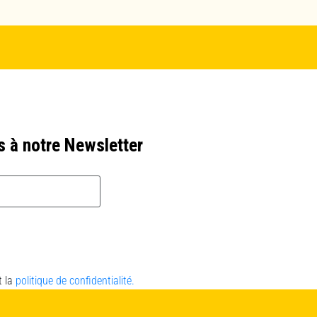
s à notre Newsletter
t la
politique de confidentialité.