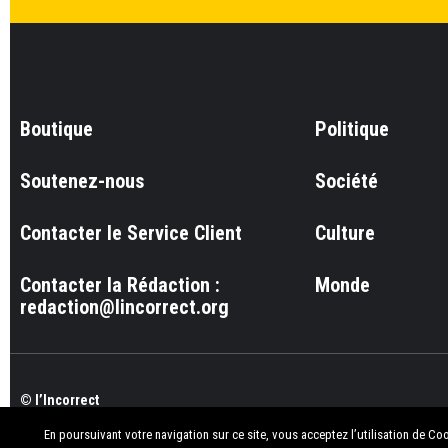
Boutique
Politique
Soutenez-nous
Société
Contacter le Service Client
Culture
Contacter la Rédaction :
Monde
redaction@lincorrect.org
© l’Incorrect
En poursuivant votre navigation sur ce site, vous acceptez l’utilisation de Co