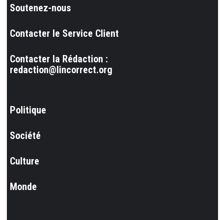
Soutenez-nous
Contacter le Service Client
Contacter la Rédaction :
redaction@lincorrect.org
Politique
Société
Culture
Monde