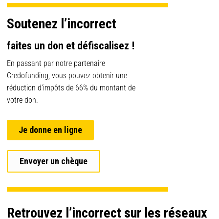
Soutenez l’incorrect
faites un don et défiscalisez !
En passant par notre partenaire
Credofunding, vous pouvez obtenir une
réduction d’impôts de 66% du montant de
votre don.
Je donne en ligne
Envoyer un chèque
Retrouvez l’incorrect sur les réseaux