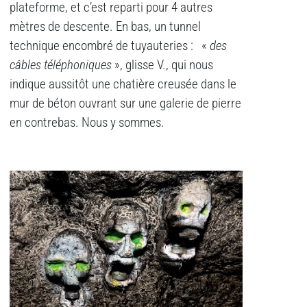
plateforme, et c’est reparti pour 4 autres
mètres de descente. En bas, un tunnel
technique encombré de tuyauteries : «
des
câbles téléphoniques
», glisse V., qui nous
indique aussitôt une chatière creusée dans le
mur de béton ouvrant sur une galerie de pierre
en contrebas. Nous y sommes.