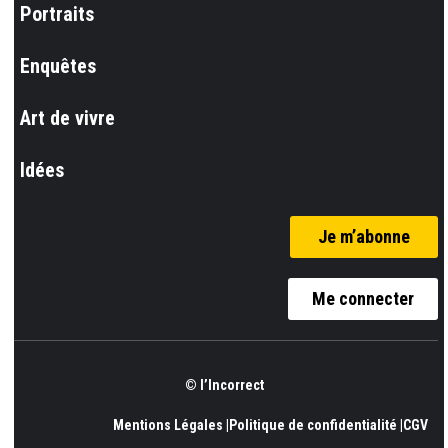
Portraits
Enquêtes
Art de vivre
Idées
Je m’abonne
Me connecter
© l’Incorrect
Mentions Légales |
Politique de confidentialité |
CGV