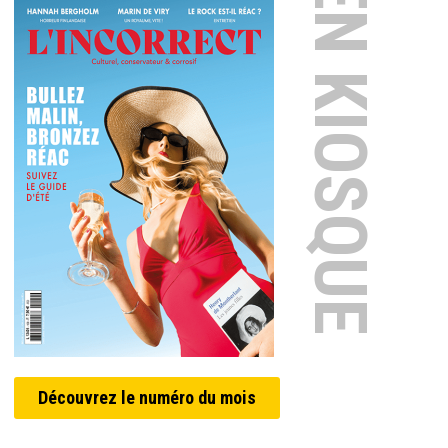
EN KIOSQUE
Découvrez le numéro du mois