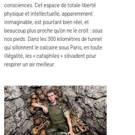
consciences. Cet espace de totale liberté
physique et intellectuelle, apparemment
inimaginable, est pourtant bien réel, et
beaucoup plus proche qu’on ne le croit : sous
nos pieds. Dans les 300 kilomètres de tunnel
qui sillonnent le calcaire sous Paris, en toute
illégalité, les « cataphiles » s’évadent pour
respirer un air meilleur.