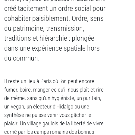
créé tacitement un ordre social pour
cohabiter paisiblement. Ordre, sens
du patrimoine, transmission,
traditions et hiérarchie : plongée
dans une expérience spatiale hors
du commun.
Il reste un lieu à Paris où l’on peut encore
fumer, boire, manger ce qu’il nous plaît et rire
de même, sans qu’un hygiéniste, un puritain,
un vegan, un électeur d’Hidalgo ou une
synthèse ne puisse venir vous gâcher le
plaisir. Un village gaulois de la liberté de vivre
cerné par les camps romains des bonnes