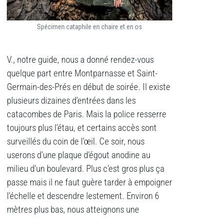
Spécimen cataphile en chaire et en os
V., notre guide, nous a donné rendez-vous
quelque part entre Montparnasse et Saint-
Germain-des-Prés en début de soirée. Il existe
plusieurs dizaines d’entrées dans les
catacombes de Paris. Mais la police resserre
toujours plus l’étau, et certains accès sont
surveillés du coin de l’œil. Ce soir, nous
userons d’une plaque d’égout anodine au
milieu d’un boulevard. Plus c’est gros plus ça
passe mais il ne faut guère tarder à empoigner
l’échelle et descendre lestement. Environ 6
mètres plus bas, nous atteignons une