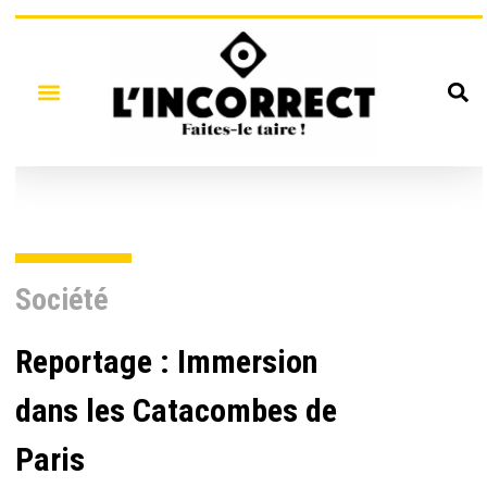
Société
Reportage : Immersion
dans les Catacombes de
Paris