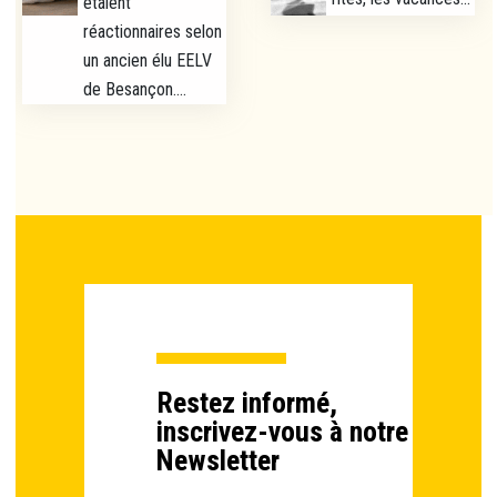
étaient
réactionnaires selon
un ancien élu EELV
de Besançon....
Restez informé,
inscrivez-vous à notre
Newsletter