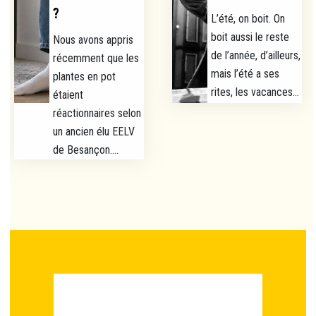
?
L’été, on boit. On
boit aussi le reste
Nous avons appris
de l’année, d’ailleurs,
récemment que les
mais l’été a ses
plantes en pot
rites, les vacances...
étaient
réactionnaires selon
un ancien élu EELV
de Besançon....