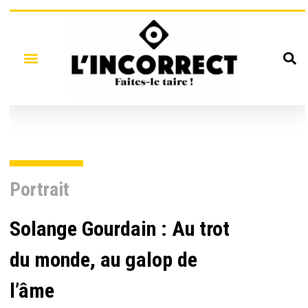
Portrait
Solange Gourdain : Au trot
du monde, au galop de
l’âme