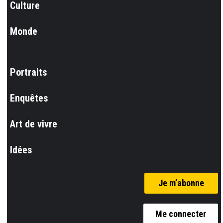
Culture
Monde
Portraits
Enquêtes
Art de vivre
Idées
Je m’abonne
Me connecter