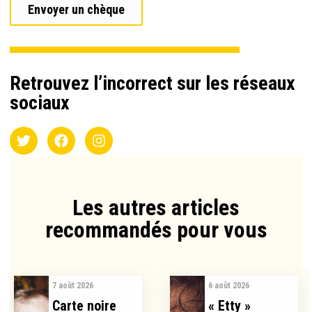
Envoyer un chèque
Retrouvez l’incorrect sur les réseaux
sociaux
Les autres articles
recommandés pour vous​
7 août 2026
6 août 2026
Carte noire
« Etty »