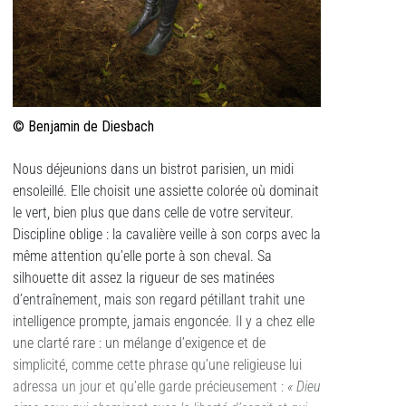
© Benjamin de Diesbach
Nous déjeunions dans un bistrot parisien, un midi
ensoleillé. Elle choisit une assiette colorée où dominait
le vert, bien plus que dans celle de votre serviteur.
Discipline oblige : la cavalière veille à son corps avec la
même attention qu’elle porte à son cheval. Sa
silhouette dit assez la rigueur de ses matinées
d’entraînement, mais son regard pétillant trahit une
intelligence prompte, jamais engoncée. Il y a chez elle
une clarté rare : un mélange d’exigence et de
simplicité, comme cette phrase qu’une religieuse lui
adressa un jour et qu’elle garde précieusement :
« Dieu