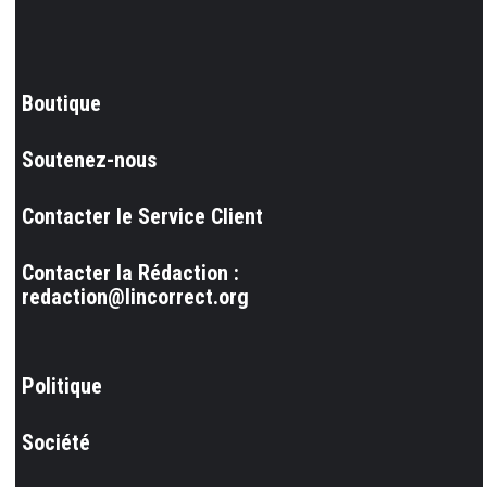
Boutique
Soutenez-nous
Contacter le Service Client
Contacter la Rédaction :
redaction@lincorrect.org
Politique
Société