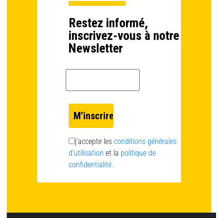
Restez informé,
inscrivez-vous à notre
Newsletter
Email *
j’accepte les
conditions générales
d’utilisation
et la
politique de
confidentialité.