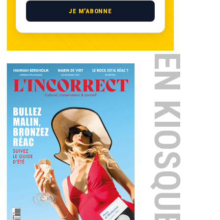
JE M'ABONNE
EN KIOSQUE