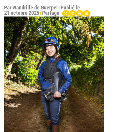
Par
Wandrille de Guerpel
Publié le
21 octobre 2025
Partage