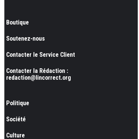
Boutique
Soutenez-nous
Contacter le Service Client
Contacter la Rédaction :
redaction@lincorrect.org
Politique
Société
Culture