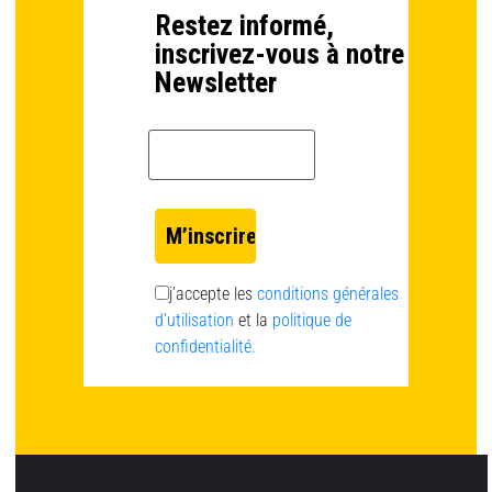
Restez informé,
inscrivez-vous à notre
Newsletter
Email *
j’accepte les
conditions générales
d’utilisation
et la
politique de
confidentialité.