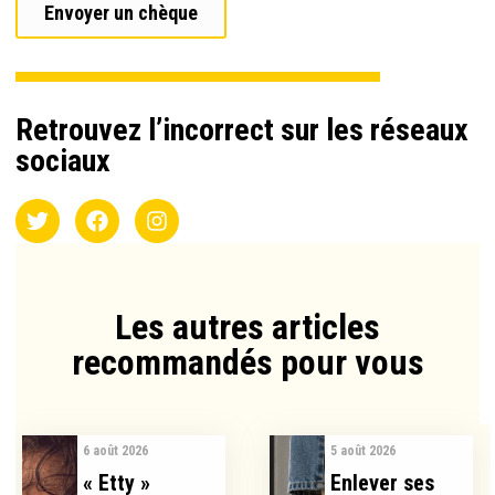
Envoyer un chèque
Retrouvez l’incorrect sur les réseaux
sociaux
Les autres articles
recommandés pour vous​
6 août 2026
5 août 2026
« Etty »
Enlever ses