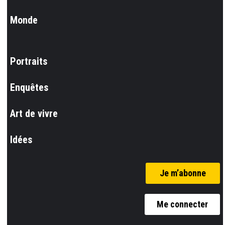
Monde
Portraits
Enquêtes
Art de vivre
Idées
Je m’abonne
Me connecter