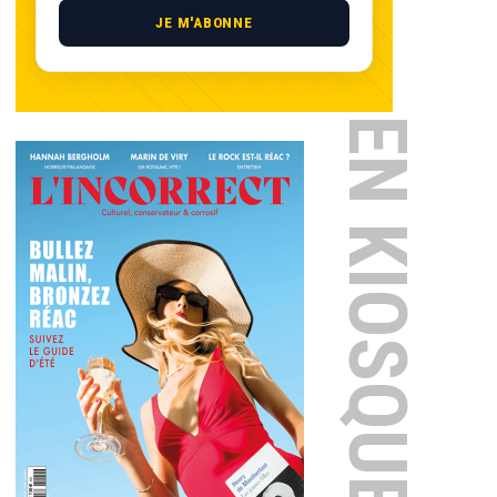
JE M'ABONNE
EN KIOSQUE