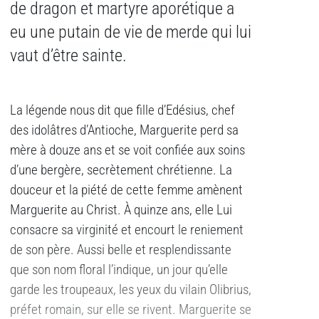
de dragon et martyre aporétique a
eu une putain de vie de merde qui lui
vaut d’être sainte.
La légende nous dit que fille d’Edésius, chef
des idolâtres d’Antioche, Marguerite perd sa
mère à douze ans et se voit confiée aux soins
d’une bergère, secrètement chrétienne. La
douceur et la piété de cette femme amènent
Marguerite au Christ. À quinze ans, elle Lui
consacre sa virginité et encourt le reniement
de son père. Aussi belle et resplendissante
que son nom floral l’indique, un jour qu’elle
garde les troupeaux, les yeux du vilain Olibrius,
préfet romain, sur elle se rivent. Marguerite se