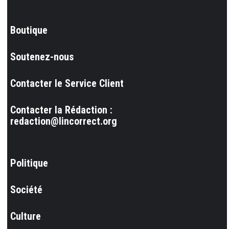
Boutique
Soutenez-nous
Contacter le Service Client
Contacter la Rédaction :
redaction@lincorrect.org
Politique
Société
Culture