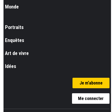
Monde
Portraits
Enquêtes
Art de vivre
Idées
Je m’abonne
Me connecter