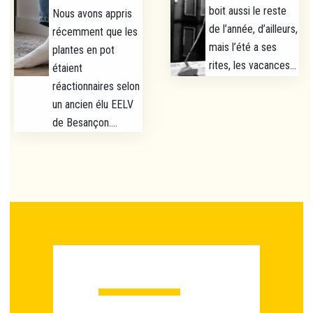
boit aussi le reste
Nous avons appris
de l’année, d’ailleurs,
récemment que les
mais l’été a ses
plantes en pot
rites, les vacances...
étaient
réactionnaires selon
un ancien élu EELV
de Besançon....