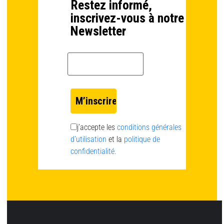
Restez informé,
inscrivez-vous à notre
Newsletter
Email *
j’accepte les
conditions générales
d’utilisation
et la
politique de
confidentialité.