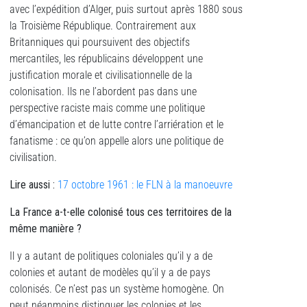
avec l’expédition d’Alger, puis surtout après 1880 sous
la Troisième République. Contrairement aux
Britanniques qui poursuivent des objectifs
mercantiles, les républicains développent une
justification morale et civilisationnelle de la
colonisation. Ils ne l’abordent pas dans une
perspective raciste mais comme une politique
d’émancipation et de lutte contre l’arriération et le
fanatisme : ce qu’on appelle alors une politique de
civilisation.
Lire aussi :
17 octobre 1961 : le FLN à la manoeuvre
La France a-t-elle colonisé tous ces territoires de la
même manière ?
Il y a autant de politiques coloniales qu’il y a de
colonies et autant de modèles qu’il y a de pays
colonisés. Ce n’est pas un système homogène. On
peut néanmoins distinguer les colonies et les