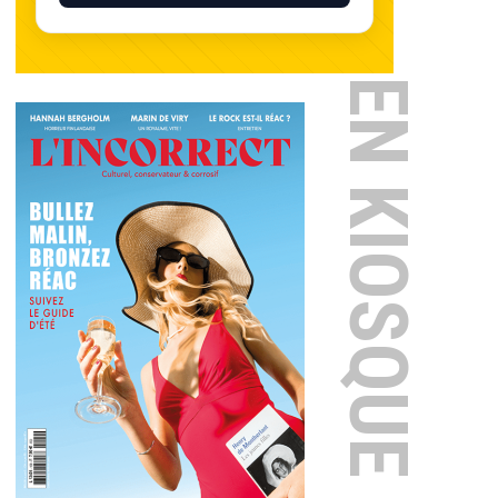
EN KIOSQUE