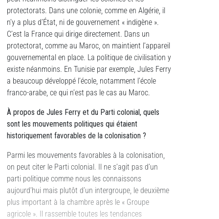
protectorats. Dans une colonie, comme en Algérie, il
n’y a plus d’État, ni de gouvernement « indigène ».
C’est la France qui dirige directement. Dans un
protectorat, comme au Maroc, on maintient l’appareil
gouvernemental en place. La politique de civilisation y
existe néanmoins. En Tunisie par exemple, Jules Ferry
a beaucoup développé l’école, notamment l’école
franco-arabe, ce qui n’est pas le cas au Maroc.
À propos de Jules Ferry et du Parti colonial, quels
sont les mouvements politiques qui étaient
historiquement favorables de la colonisation ?
Parmi les mouvements favorables à la colonisation,
on peut citer le Parti colonial. Il ne s’agit pas d’un
parti politique comme nous les connaissons
aujourd’hui mais plutôt d’un intergroupe, le deuxième
plus important à la chambre après le « Groupe
agricole ». Il rassemble toutes les tendances