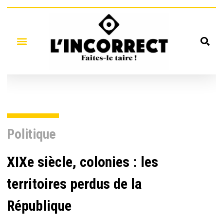
Politique
XIXe siècle, colonies : les
territoires perdus de la
République