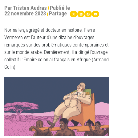
Par
Tristan Audras
Publié le
22 novembre 2023
Partage
Normalien, agrégé et docteur en histoire, Pierre
Vermeren est l’auteur d’une dizaine d’ouvrages
remarqués sur des problématiques contemporaines et
sur le monde arabe. Dernièrement, il a dirigé l’ouvrage
collectif L’Empire colonial français en Afrique (Armand
Colin).