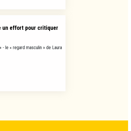
un effort pour critiquer
» - le « regard masculin » de Laura