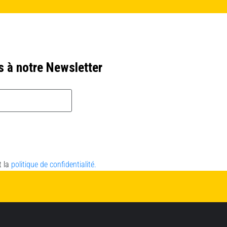
s à notre Newsletter
t la
politique de confidentialité.