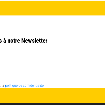
s à notre Newsletter
t la
politique de confidentialité.