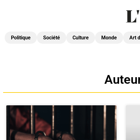
Politique
Société
Culture
Monde
Art 
Auteur