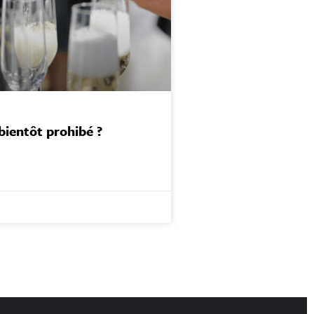
 bientôt prohibé ?