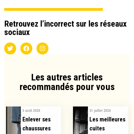
Retrouvez l’incorrect sur les réseaux
sociaux
Les autres articles
recommandés pour vous​
5 août 2026
31 juillet 2026
Enlever ses
Les meilleures
chaussures
cuites