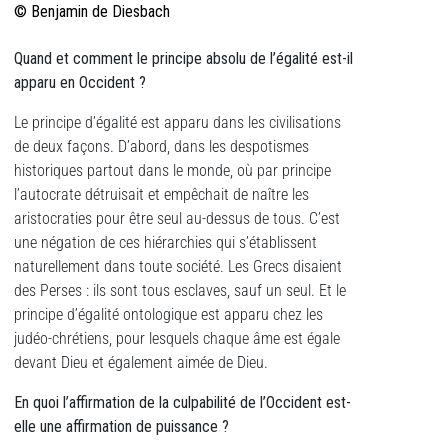
© Benjamin de Diesbach
Quand et comment le principe absolu de l’égalité est-il
apparu en Occident ?
Le principe d’égalité est apparu dans les civilisations
de deux façons. D’abord, dans les despotismes
historiques partout dans le monde, où par principe
l’autocrate détruisait et empêchait de naître les
aristocraties pour être seul au-dessus de tous. C’est
une négation de ces hiérarchies qui s’établissent
naturellement dans toute société. Les Grecs disaient
des Perses : ils sont tous esclaves, sauf un seul. Et le
principe d’égalité ontologique est apparu chez les
judéo-chrétiens, pour lesquels chaque âme est égale
devant Dieu et également aimée de Dieu.
En quoi l’affirmation de la culpabilité de l’Occident est-
elle une affirmation de puissance ?