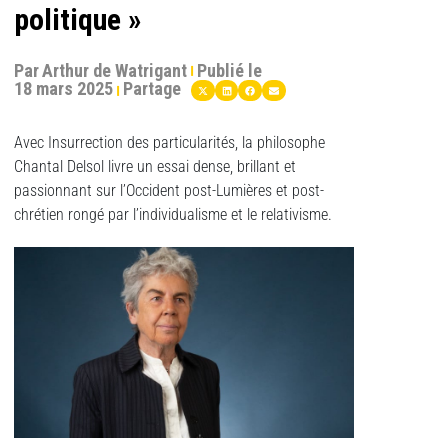
politique »
Par
Arthur de Watrigant
Publié le
18 mars 2025
Partage
Avec Insurrection des particularités, la philosophe
Chantal Delsol livre un essai dense, brillant et
passionnant sur l’Occident post-Lumières et post-
chrétien rongé par l’individualisme et le relativisme.