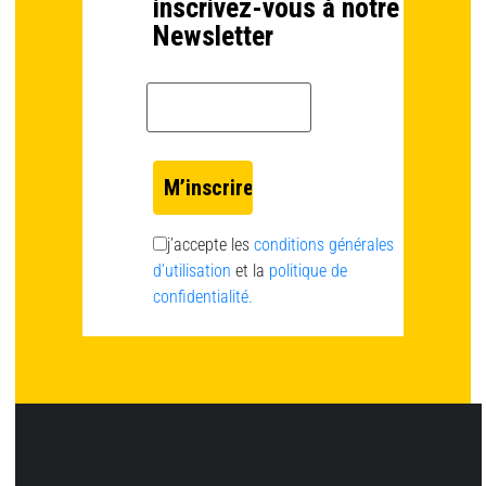
inscrivez-vous à notre
Newsletter
Email *
j’accepte les
conditions générales
d’utilisation
et la
politique de
confidentialité.