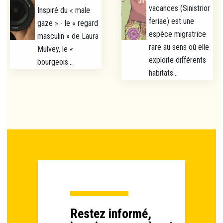
vacances (Sinistrior
Inspiré du « male
feriae) est une
gaze » - le « regard
espèce migratrice
masculin » de Laura
rare au sens où elle
Mulvey, le «
exploite différents
bourgeois...
habitats...
Restez informé,