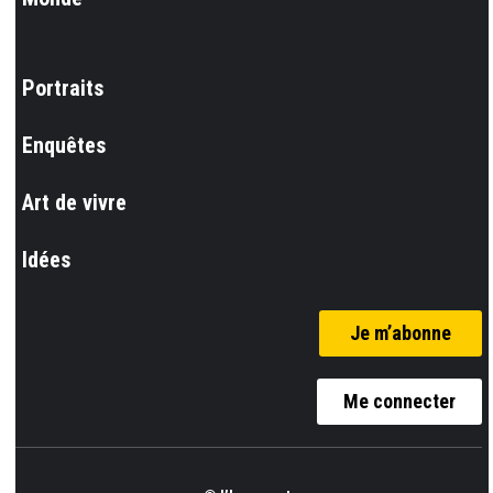
Portraits
Enquêtes
Art de vivre
Idées
Je m’abonne
Me connecter