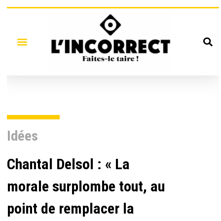
Idées
Chantal Delsol : « La
morale surplombe tout, au
point de remplacer la