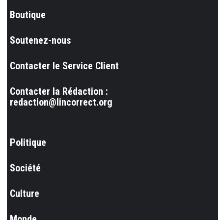
Boutique
Soutenez-nous
Contacter le Service Client
Contacter la Rédaction :
redaction@lincorrect.org
Politique
Société
Culture
Monde