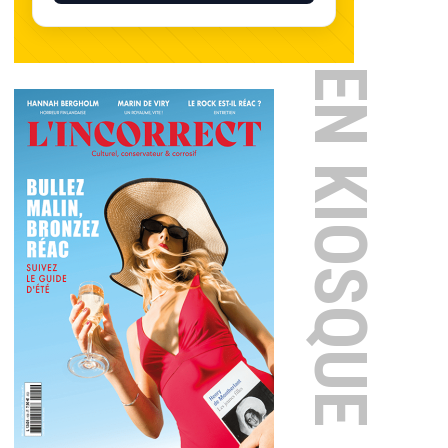
EN KIOSQUE