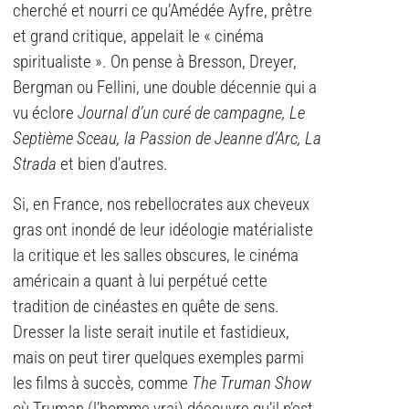
cherché et nourri ce qu’Amédée Ayfre, prêtre
et grand critique, appelait le « cinéma
spiritualiste ». On pense à Bresson, Dreyer,
Bergman ou Fellini, une double décennie qui a
vu éclore
Journal d’un curé de campagne, Le
Septième Sceau, la Passion de Jeanne d’Arc, La
Strada
et bien d’autres.
Si, en France, nos rebellocrates aux cheveux
gras ont inondé de leur idéologie matérialiste
la critique et les salles obscures, le cinéma
américain a quant à lui perpétué cette
tradition de cinéastes en quête de sens.
Dresser la liste serait inutile et fastidieux,
mais on peut tirer quelques exemples parmi
les films à succès, comme
The Truman Show