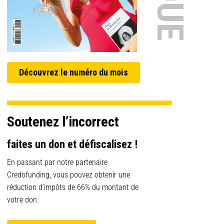
Découvrez le numéro du mois
Soutenez l’incorrect
faites un don et défiscalisez !
En passant par notre partenaire
Credofunding, vous pouvez obtenir une
réduction d’impôts de 66% du montant de
votre don.