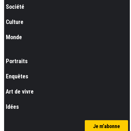
Société
Culture
Monde
Portraits
Enquêtes
Art de vivre
Idées
Je m’abonne