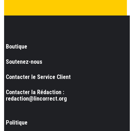
Boutique
Soutenez-nous
Contacter le Service Client
Contacter la Rédaction :
redaction@lincorrect.org
Politique