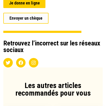
Je donne en ligne
Envoyer un chèque
Retrouvez l’incorrect sur les réseaux
sociaux
Les autres articles
recommandés pour vous​