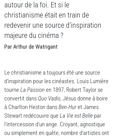
autour de la foi. Et si le
christianisme était en train de
redevenir une source d’inspiration
majeure du cinéma ?
Par Arthur de Watrigant
Le christianisme a toujours été une source
d’inspiration pour les cinéastes. Louis Lumière
tourne
La Passion
en 1897, Robert Taylor se
convertit dans
Quo Vadis
, Jésus donne à boire
à Charlton Heston dans
Ben-Hur
et James
Stewart redécouvre que
La Vie est Belle
par
l’intercession d’un ange. Croyant, agnostique
ou simplement en quête, nombre d’artistes ont