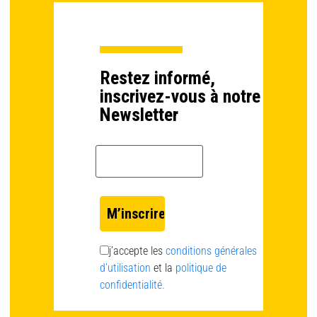
Restez informé,
inscrivez-vous à notre
Newsletter
Email *
j’accepte les
conditions générales
d’utilisation
et la
politique de
confidentialité.