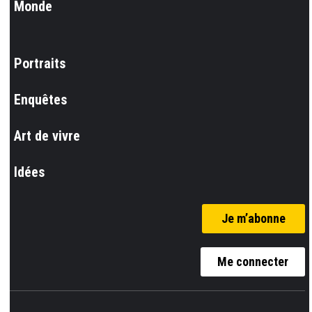
Monde
Portraits
Enquêtes
Art de vivre
Idées
Je m’abonne
Me connecter