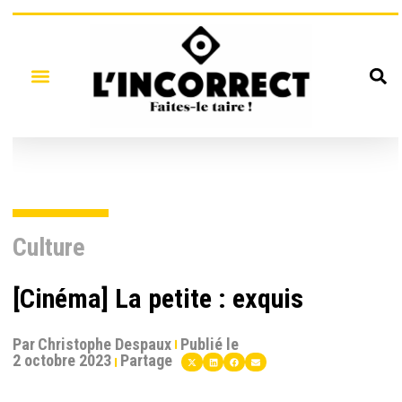
Culture
[Cinéma] La petite : exquis
Par
Christophe Despaux
Publié le
2 octobre 2023
Partage