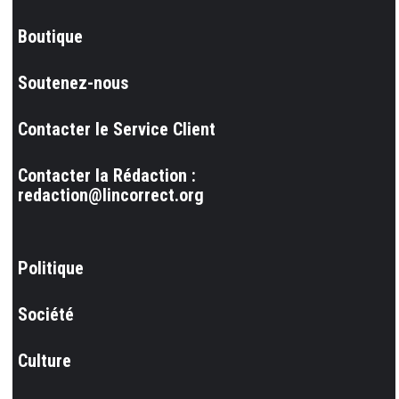
Boutique
Soutenez-nous
Contacter le Service Client
Contacter la Rédaction :
redaction@lincorrect.org
Politique
Société
Culture