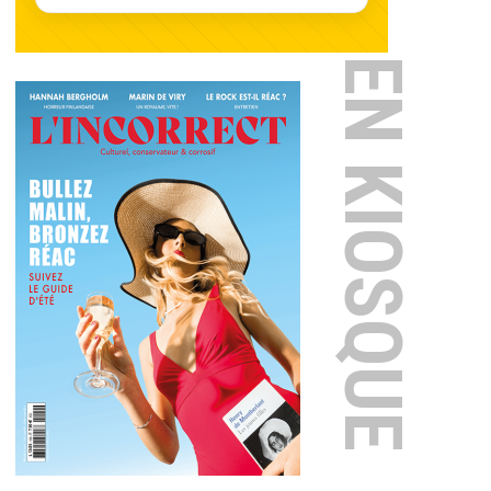
EN KIOSQUE