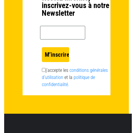
inscrivez-vous à notre
Newsletter
Email *
j’accepte les
conditions générales
d’utilisation
et la
politique de
confidentialité.