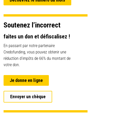
Soutenez l’incorrect
faites un don et défiscalisez !
En passant par notre partenaire
Credofunding, vous pouvez obtenir une
réduction d’impôts de 66% du montant de
votre don.
Je donne en ligne
Envoyer un chèque