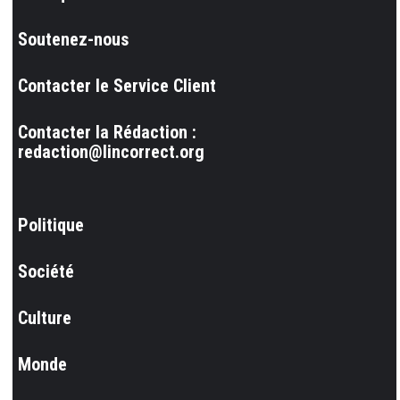
Soutenez-nous
Contacter le Service Client
Contacter la Rédaction :
redaction@lincorrect.org
Politique
Société
Culture
Monde