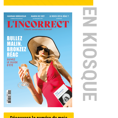
EN KIOSQUE
Découvrez le numéro du mois