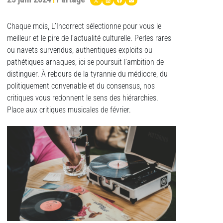
Chaque mois, L’Incorrect sélectionne pour vous le
meilleur et le pire de l’actualité culturelle. Perles rares
ou navets survendus, authentiques exploits ou
pathétiques arnaques, ici se poursuit l’ambition de
distinguer. À rebours de la tyrannie du médiocre, du
politiquement convenable et du consensus, nos
critiques vous redonnent le sens des hiérarchies.
Place aux critiques musicales de février.