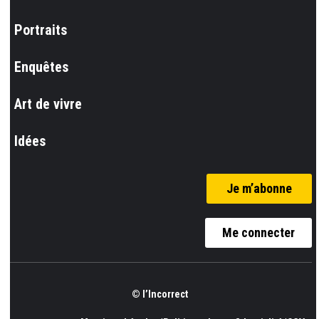
Portraits
Enquêtes
Art de vivre
Idées
Je m’abonne
Me connecter
© l’Incorrect