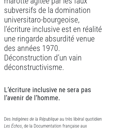
marotte agitée par les faux
subversifs de la domination
universitaro-bourgeoise,
l’écriture inclusive est en réalité
une ringarde absurdité venue
des années 1970.
Déconstruction d’un vain
déconstructivisme.
L’écriture inclusive ne sera pas
l’avenir de l’homme.
Des
Indigènes de la République
au très libéral quotidien
Les Échos
, de la Documentation française aux