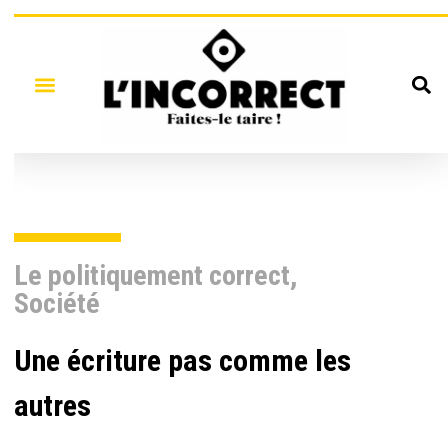
Le politiquement correct
,
Société
Une écriture pas comme les
autres