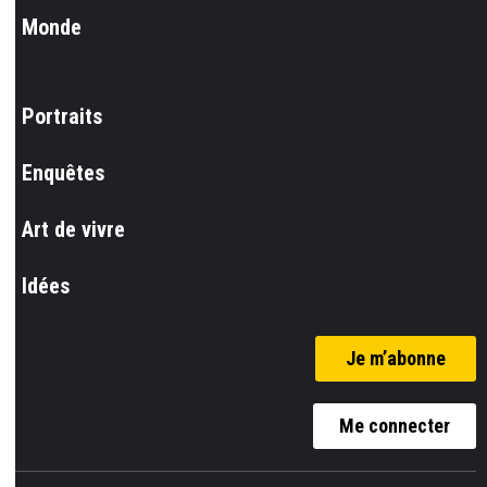
Monde
Portraits
Enquêtes
Art de vivre
Idées
Je m’abonne
Me connecter