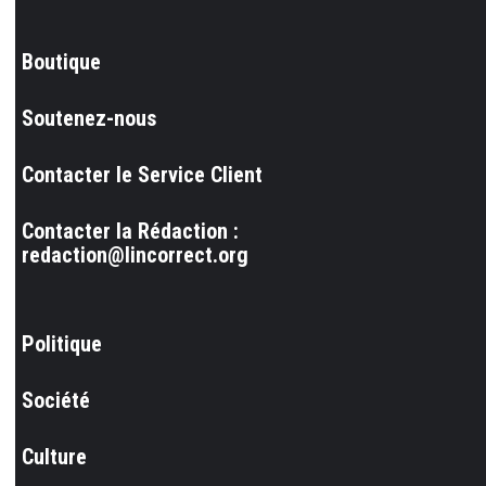
Boutique
Soutenez-nous
Contacter le Service Client
Contacter la Rédaction :
redaction@lincorrect.org
Politique
Société
Culture