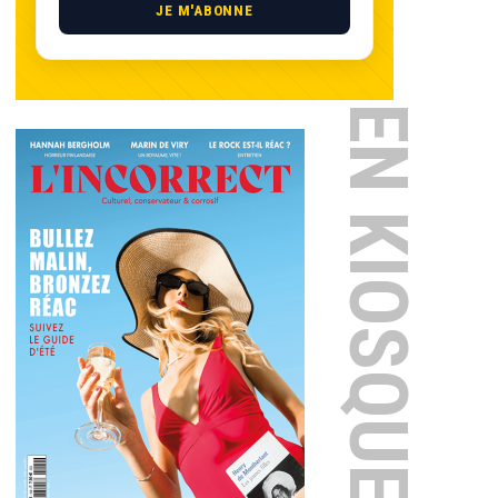
JE M'ABONNE
EN KIOSQUE