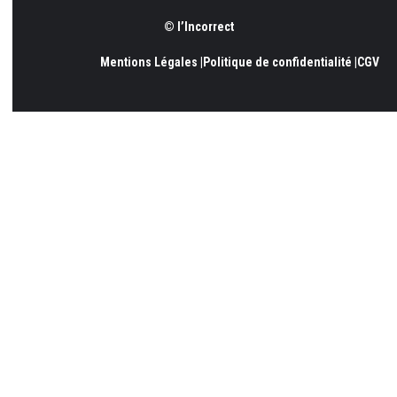
© l’Incorrect
Mentions Légales |
Politique de confidentialité |
CGV