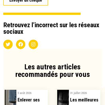
Envoyer un chèque
Retrouvez l’incorrect sur les réseaux
sociaux
Les autres articles
recommandés pour vous​
5 août 2026
31 juillet 2026
Enlever ses
Les meilleures