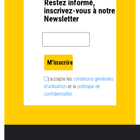
Restez informé,
inscrivez-vous à notre
Newsletter
Email *
j’accepte les
conditions générales
d’utilisation
et la
politique de
confidentialité.