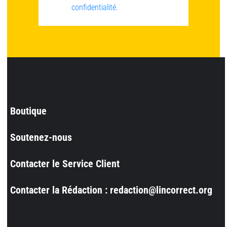
confidentialité.
Boutique
Soutenez-nous
Contacter le Service Client
Contacter la Rédaction : redaction@lincorrect.org