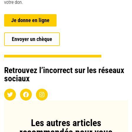
votre don.
Je donne en ligne
Envoyer un chèque
Retrouvez l’incorrect sur les réseaux
sociaux
Les autres articles