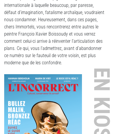
internationale à laquelle beaucoup, par paresse,
défaut d’imagination, fatalisme archaïque, voudraient
nous condamner. Heureusement, dans ces pages,
chers Immortels, vous rencontrerez entre autres le
peintre François-Xavier Boissoudy et vous verrez
comment celui-ci arrive à réinventer l’articulation des
plans. Ce qui, vous l’admettrez, avant d’abandonner
ce numéro sur le fauteuil de votre voisin, est plus
moderne que de les confondre.
EN KIOSQUE