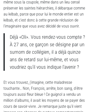
même sous la coupole, même dans un lieu censé
préserver les saintes hiérarchies, il débarque comme
au kébab, parce que pour lui le monde entier est un
kébab, et c’est donc à cette grande réclusion de
l’imaginaire que vous avez décidé de vous ouvrir.
Déjà «Oli». Vous rendez-vous compte ?
À 27 ans, ce garçon se désigne par un
surnom de collégien, il a déjà quinze
ans de retard sur lui-même, et vous
voudriez qu’il vous indique l’avenir ?
Et vous trouvez, j’imagine, cette maladresse
touchante… Non, François, arrête, bon sang, d’être
toujours aussi fleur bleue ! Ce guignol a vendu un
million d’albums, il avait les moyens de se payer des
cours de savoir-vivre. Je remarque juste qu’il vient