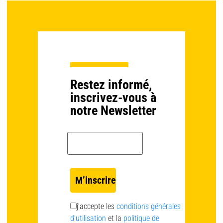
Restez informé,
inscrivez-vous à
notre Newsletter
Email *
j’accepte les
conditions générales
d’utilisation
et la
politique de