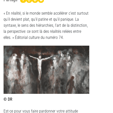
« En réalité, si le monde semble accélérer c’est surtout
qu’il devient plat, qu’il patine et qu’il panique. La
syntaxe, le sens des hiérarchies, l’art de la distinction,
la perspective: ce sont là des réalités reliées entre
elles. » Éditorial culture du numéro 74.
© DR
Est-ce pour vous faire pardonner votre attitude