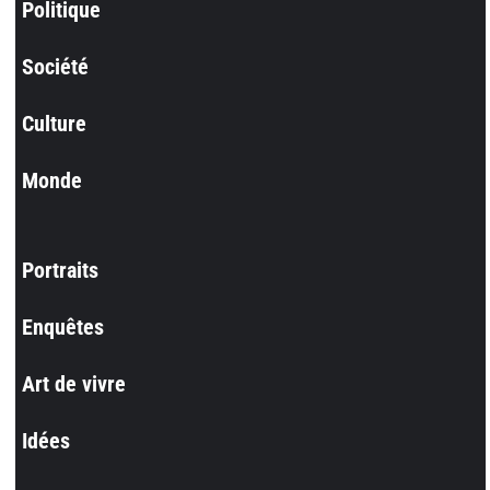
Politique
Société
Culture
Monde
Portraits
Enquêtes
Art de vivre
Idées