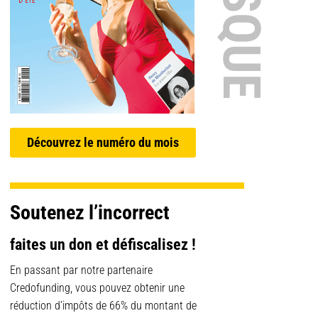
Découvrez le numéro du mois
Soutenez l’incorrect
faites un don et défiscalisez !
En passant par notre partenaire
Credofunding, vous pouvez obtenir une
réduction d’impôts de 66% du montant de