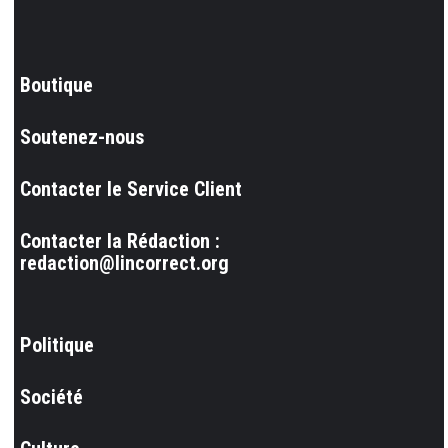
Boutique
Soutenez-nous
Contacter le Service Client
Contacter la Rédaction :
redaction@lincorrect.org
Politique
Société