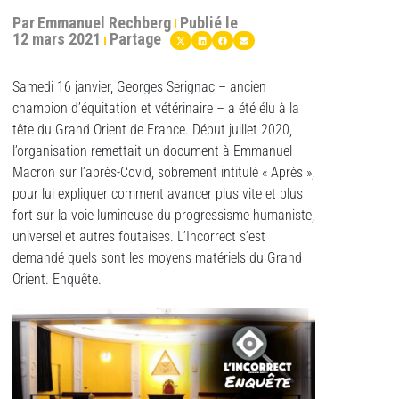
Par
Emmanuel Rechberg
Publié le
12 mars 2021
Partage
Samedi 16 janvier, Georges Serignac – ancien
champion d’équitation et vétérinaire – a été élu à la
tête du Grand Orient de France. Début juillet 2020,
l’organisation remettait un document à Emmanuel
Macron sur l’après-Covid, sobrement intitulé « Après »,
pour lui expliquer comment avancer plus vite et plus
fort sur la voie lumineuse du progressisme humaniste,
universel et autres foutaises. L’Incorrect s’est
demandé quels sont les moyens matériels du Grand
Orient. Enquête.