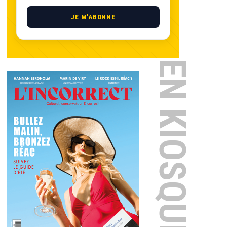
JE M'ABONNE
EN KIOSQUE