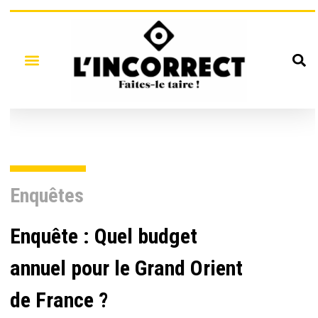
Enquêtes
Enquête : Quel budget
annuel pour le Grand Orient
de France ?