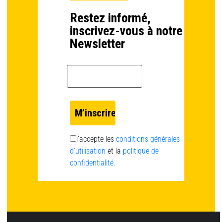
Restez informé,
inscrivez-vous à notre
Newsletter
Email *
j’accepte les
conditions générales
d’utilisation
et la
politique de
confidentialité.