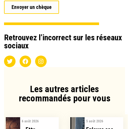
Envoyer un chèque
Retrouvez l’incorrect sur les réseaux
sociaux
Les autres articles
recommandés pour vous​
6 août 2026
5 août 2026