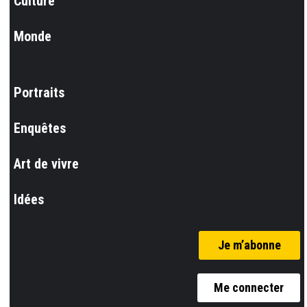
Culture
Monde
Portraits
Enquêtes
Art de vivre
Idées
Je m’abonne
Me connecter