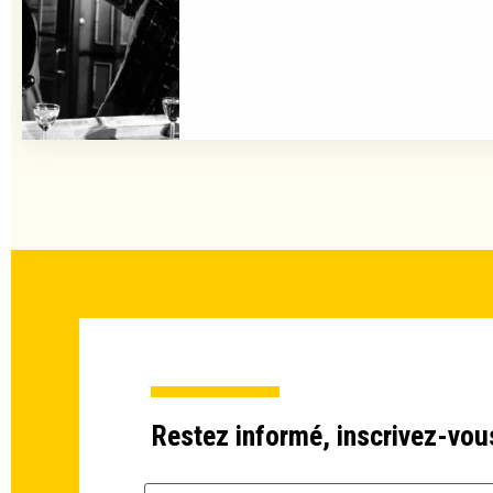
Restez informé, inscrivez-vou