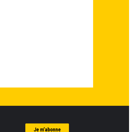
Je m’abonne