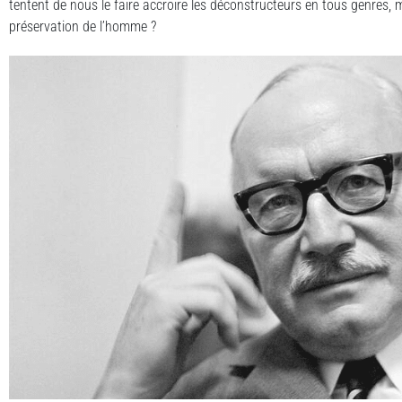
tentent de nous le faire accroire les déconstructeurs en tous genres, m
préservation de l’homme ?