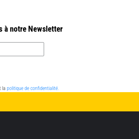
s à notre Newsletter
t la
politique de confidentialité.