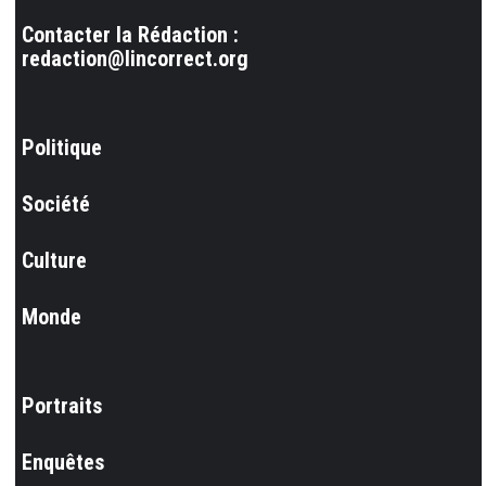
Contacter la Rédaction :
redaction@lincorrect.org
Politique
Société
Culture
Monde
Portraits
Enquêtes