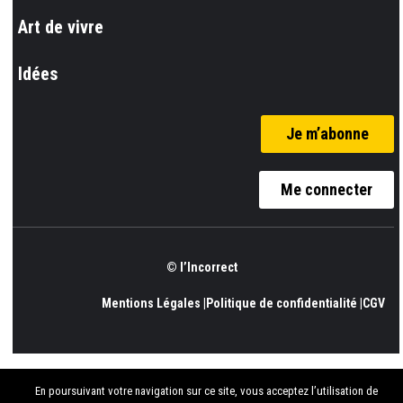
Art de vivre
Idées
Je m’abonne
Me connecter
© l’Incorrect
Mentions Légales |
Politique de confidentialité |
CGV
En poursuivant votre navigation sur ce site, vous acceptez l’utilisation de