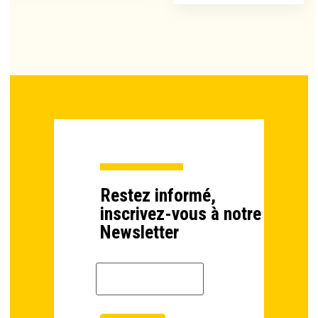
Restez informé,
inscrivez-vous à notre
Newsletter
Email *