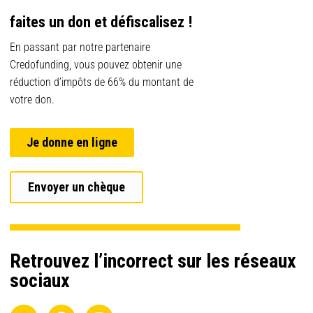
faites un don et défiscalisez !
En passant par notre partenaire
Credofunding, vous pouvez obtenir une
réduction d’impôts de 66% du montant de
votre don.
Je donne en ligne
Envoyer un chèque
Retrouvez l’incorrect sur les réseaux
sociaux