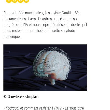
Dans « La Vie machinale », l’essayiste Gaultier Bès
documente les divers désastres causés par les «
progrès » de l’IA et nous enjoint à utiliser la liberté qu’il
nous reste pour nous libérer de cette servitude
numérique.
© Growtika-–-Unsplash
«
Pourquoi et comment résister à l’IA ? »
Le sous-titre