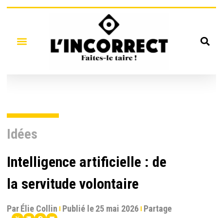
Idées
Intelligence artificielle : de
la servitude volontaire
Par
Élie Collin
Publié le
25 mai 2026
Partage