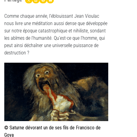
Comme chaque année, l’éblouissant Jean Vioulac
nous livre une méditation aussi dense que développée
sur notre époque catastrophique et nihiliste, sondant
les abîmes de l’humanité. Qu’est-ce que l’homme, qui
peut ainsi déchaîner une universelle puissance de
destruction ?
© Saturne dévorant un de ses fils de Francisco de
Goya