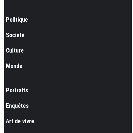
Politique
Société
Culture
Monde
Portraits
Enquêtes
Art de vivre