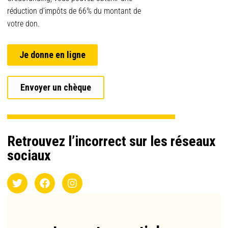
réduction d’impôts de 66% du montant de
votre don.
Je donne en ligne
Envoyer un chèque
Retrouvez l’incorrect sur les réseaux
sociaux