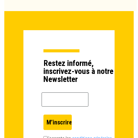
Restez informé,
inscrivez-vous à notre
Newsletter
Email *