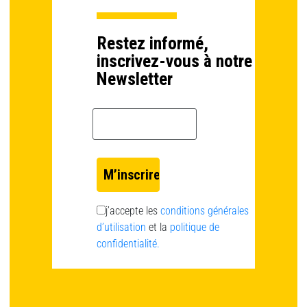
Restez informé,
inscrivez-vous à notre
Newsletter
Email *
j’accepte les
conditions générales
d’utilisation
et la
politique de
confidentialité.