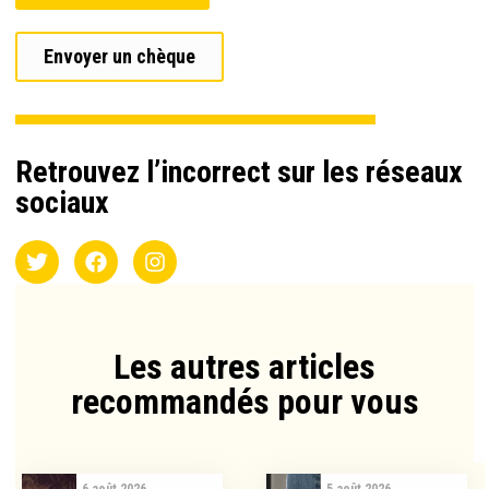
Envoyer un chèque
Retrouvez l’incorrect sur les réseaux
sociaux
Les autres articles
recommandés pour vous​