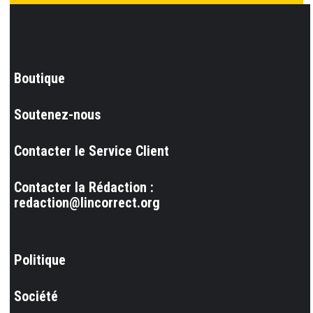
Boutique
Soutenez-nous
Contacter le Service Client
Contacter la Rédaction :
redaction@lincorrect.org
Politique
Société