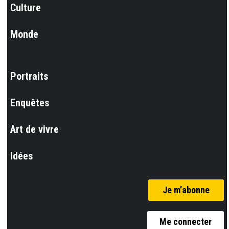
Culture
Monde
Portraits
Enquêtes
Art de vivre
Idées
Je m’abonne
Me connecter