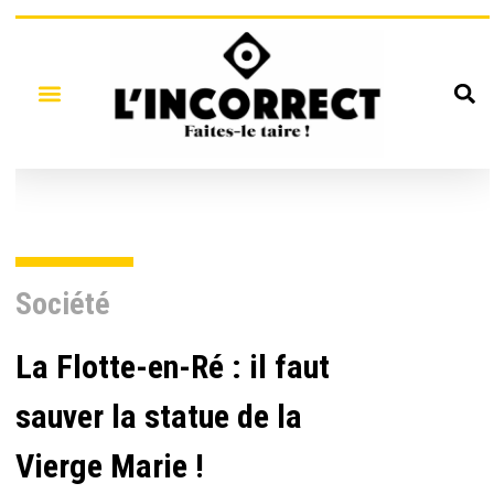
Société
La Flotte-en-Ré : il faut
sauver la statue de la
Vierge Marie !