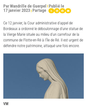
Par
Wandrille de Guerpel
Publié le
17 janvier 2023
Partage
Ce 12 janvier, la Cour administrative d’appel de
Bordeaux a ordonné le déboulonnage d’une statue de
la Vierge Marie située au milieu d’un carrefour de la
commune de Flotte-en-Ré à l’Île de Ré. Il est urgent de
défendre notre patrimoine, attaqué une fois encore.
VM