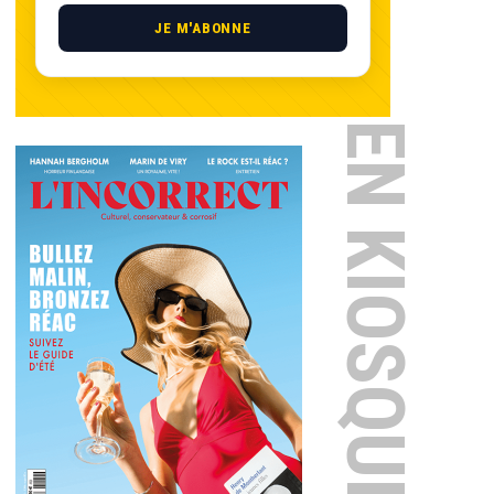
JE M'ABONNE
EN KIOSQUE