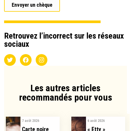
Envoyer un chèque
Retrouvez l’incorrect sur les réseaux
sociaux
Les autres articles
recommandés pour vous​
7 août 2026
6 août 2026
Carte noire
« Etty »