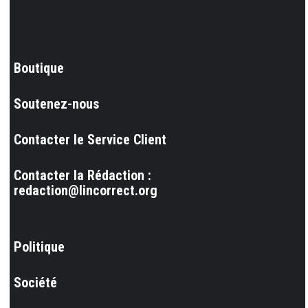
Boutique
Soutenez-nous
Contacter le Service Client
Contacter la Rédaction :
redaction@lincorrect.org
Politique
Société