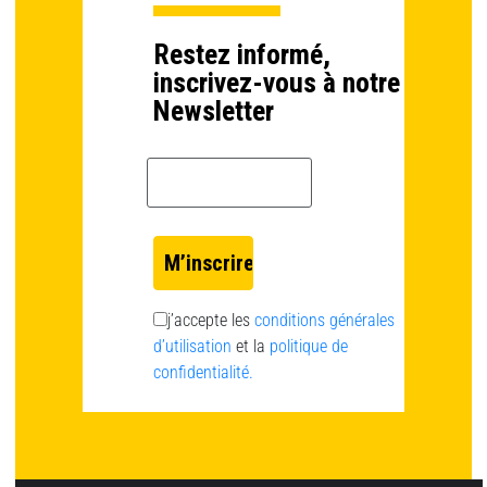
Restez informé,
inscrivez-vous à notre
Newsletter
Email *
j’accepte les
conditions générales
d’utilisation
et la
politique de
confidentialité.