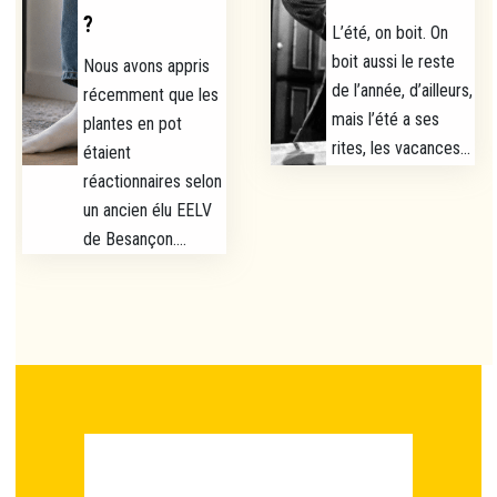
?
L’été, on boit. On
boit aussi le reste
Nous avons appris
de l’année, d’ailleurs,
récemment que les
mais l’été a ses
plantes en pot
rites, les vacances...
étaient
réactionnaires selon
un ancien élu EELV
de Besançon....