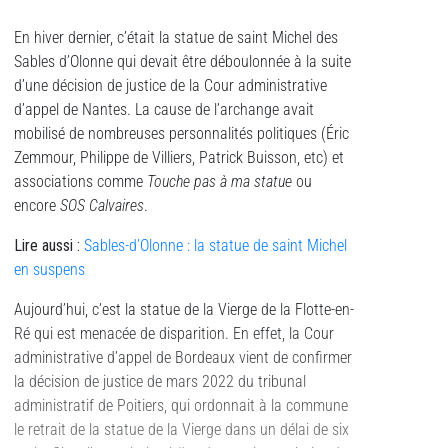
En hiver dernier, c’était la statue de saint Michel des
Sables d’Olonne qui devait être déboulonnée à la suite
d’une décision de justice de la Cour administrative
d’appel de Nantes. La cause de l’archange avait
mobilisé de nombreuses personnalités politiques (Éric
Zemmour, Philippe de Villiers, Patrick Buisson, etc) et
associations comme
Touche pas à ma statue
ou
encore
SOS Calvaires
.
Lire aussi
:
Sables-d’Olonne : la statue de saint Michel
en suspens
Aujourd’hui, c’est la statue de la Vierge de la Flotte-en-
Ré qui est menacée de disparition. En effet, la Cour
administrative d’appel de Bordeaux vient de confirmer
la décision de justice de mars 2022 du tribunal
administratif de Poitiers, qui ordonnait à la commune
le retrait de la statue de la Vierge dans un délai de six