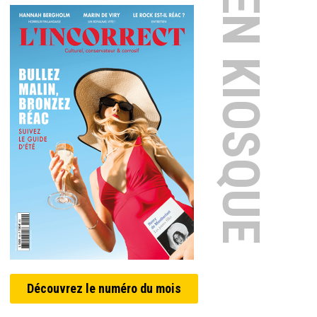
EN KIOSQUE
Découvrez le numéro du mois