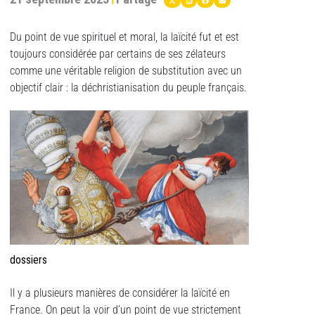
Du point de vue spirituel et moral, la laïcité fut et est
toujours considérée par certains de ses zélateurs
comme une véritable religion de substitution avec un
objectif clair : la déchristianisation du peuple français.
dossiers
Il y a plusieurs manières de considérer la laïcité en
France. On peut la voir d’un point de vue strictement