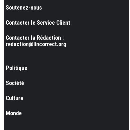
Soutenez-nous
Contacter le Service Client
Contacter la Rédaction :
redaction@lincorrect.org
Politique
Société
Culture
Monde