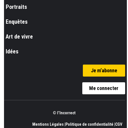
Portraits
Enquêtes
Art de vivre
Idées
Je m’abonne
Me connecter
© l’Incorrect
Mentions Légales |
Politique de confidentialité |
CGV