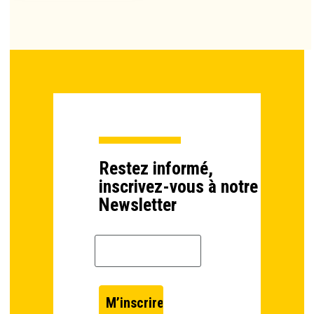
Restez informé,
inscrivez-vous à notre
Newsletter
Email *