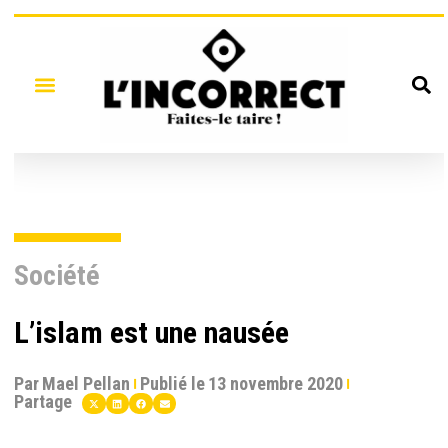
Société
L’islam est une nausée
Par
Mael Pellan
Publié le
13 novembre 2020
Partage