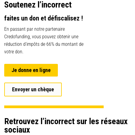
Soutenez l’incorrect
faites un don et défiscalisez !
En passant par notre partenaire
Credofunding, vous pouvez obtenir une
réduction d’impôts de 66% du montant de
votre don.
Je donne en ligne
Envoyer un chèque
Retrouvez l’incorrect sur les réseaux
sociaux