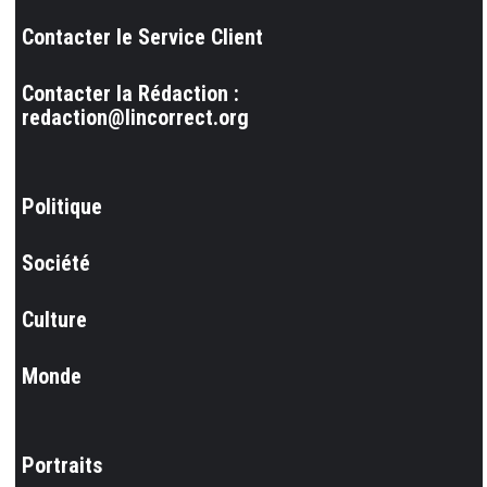
Contacter le Service Client
Contacter la Rédaction :
redaction@lincorrect.org
Politique
Société
Culture
Monde
Portraits