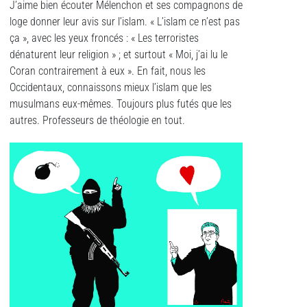
J’aime bien écouter Mélenchon et ses compagnons de
loge donner leur avis sur l’islam. « L’islam ce n’est pas
ça », avec les yeux froncés : « Les terroristes
dénaturent leur religion » ; et surtout « Moi, j’ai lu le
Coran contrairement à eux ». En fait, nous les
Occidentaux, connaissons mieux l’islam que les
musulmans eux-mêmes. Toujours plus futés que les
autres. Professeurs de théologie en tout.