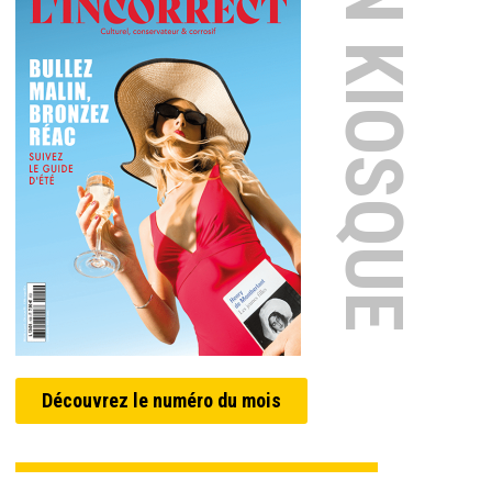
EN KIOSQUE
Découvrez le numéro du mois