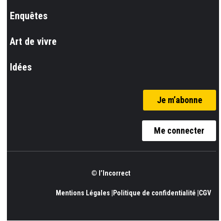
Enquêtes
Art de vivre
Idées
Je m’abonne
Me connecter
© l’Incorrect
Mentions Légales |
Politique de confidentialité |
CGV