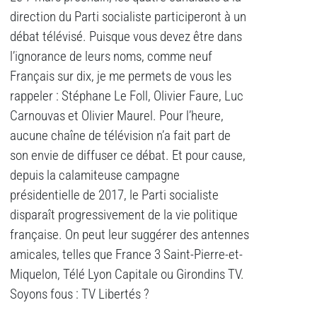
direction du Parti socialiste participeront à un
débat télévisé. Puisque vous devez être dans
l’ignorance de leurs noms, comme neuf
Français sur dix, je me permets de vous les
rappeler : Stéphane Le Foll, Olivier Faure, Luc
Carnouvas et Olivier Maurel. Pour l’heure,
aucune chaîne de télévision n’a fait part de
son envie de diffuser ce débat. Et pour cause,
depuis la calamiteuse campagne
présidentielle de 2017, le Parti socialiste
disparaît progressivement de la vie politique
française. On peut leur suggérer des antennes
amicales, telles que France 3 Saint-Pierre-et-
Miquelon, Télé Lyon Capitale ou Girondins TV.
Soyons fous : TV Libertés ?