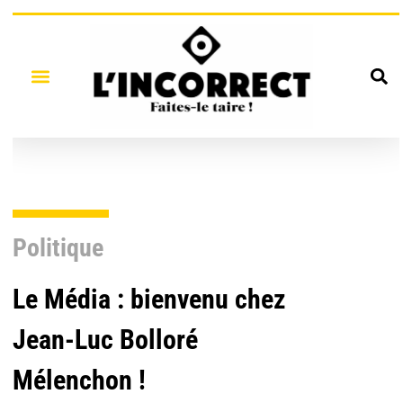
Politique
Le Média : bienvenu chez
Jean-Luc Bolloré
Mélenchon !