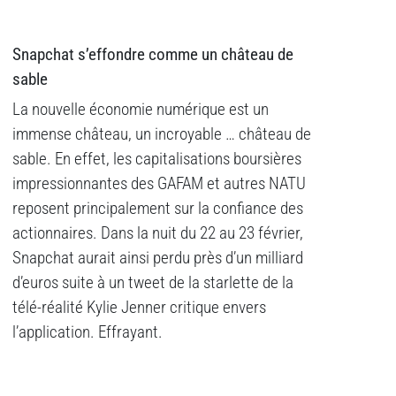
Snapchat s’effondre comme un château de
sable
La nouvelle économie numérique est un
immense château, un incroyable … château de
sable. En effet, les capitalisations boursières
impressionnantes des GAFAM et autres NATU
reposent principalement sur la confiance des
actionnaires. Dans la nuit du 22 au 23 février,
Snapchat aurait ainsi perdu près d’un milliard
d’euros suite à un tweet de la starlette de la
télé-réalité Kylie Jenner critique envers
l’application. Effrayant.