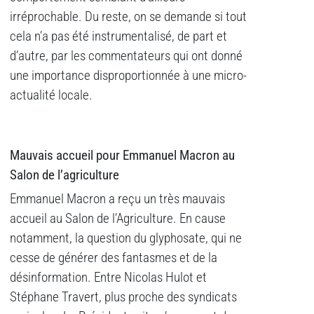
irréprochable. Du reste, on se demande si tout
cela n’a pas été instrumentalisé, de part et
d’autre, par les commentateurs qui ont donné
une importance disproportionnée à une micro-
actualité locale.
Mauvais accueil pour Emmanuel Macron au
Salon de l’agriculture
Emmanuel Macron a reçu un très mauvais
accueil au Salon de l’Agriculture. En cause
notamment, la question du glyphosate, qui ne
cesse de générer des fantasmes et de la
désinformation. Entre Nicolas Hulot et
Stéphane Travert, plus proche des syndicats