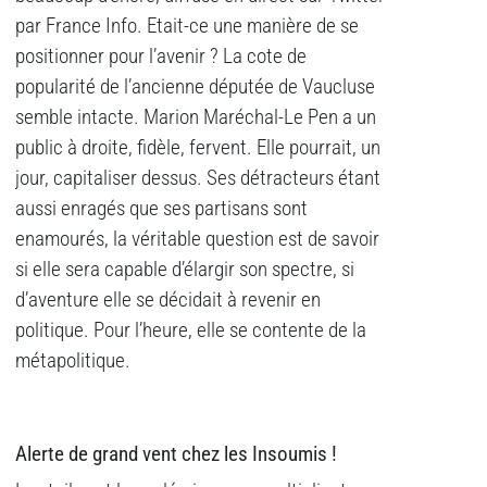
par France Info. Etait-ce une manière de se
positionner pour l’avenir ? La cote de
popularité de l’ancienne députée de Vaucluse
semble intacte. Marion Maréchal-Le Pen a un
public à droite, fidèle, fervent. Elle pourrait, un
jour, capitaliser dessus. Ses détracteurs étant
aussi enragés que ses partisans sont
enamourés, la véritable question est de savoir
si elle sera capable d’élargir son spectre, si
d’aventure elle se décidait à revenir en
politique. Pour l’heure, elle se contente de la
métapolitique.
Alerte de grand vent chez les Insoumis !