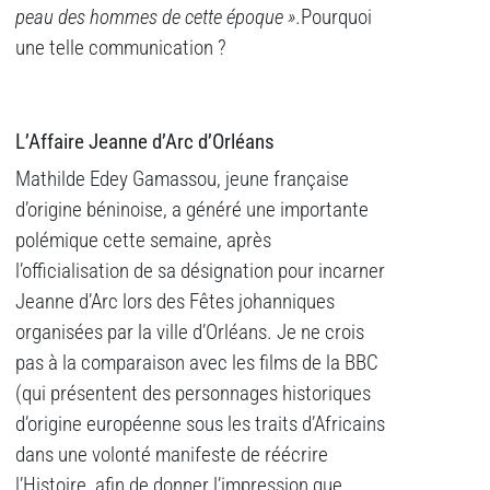
peau des hommes de cette époque ».
Pourquoi
une telle communication ?
L’Affaire Jeanne d’Arc d’Orléans
Mathilde Edey Gamassou, jeune française
d’origine béninoise, a généré une importante
polémique cette semaine, après
l’officialisation de sa désignation pour incarner
Jeanne d’Arc lors des Fêtes johanniques
organisées par la ville d’Orléans. Je ne crois
pas à la comparaison avec les films de la BBC
(qui présentent des personnages historiques
d’origine européenne sous les traits d’Africains
dans une volonté manifeste de réécrire
l’Histoire, afin de donner l’impression que