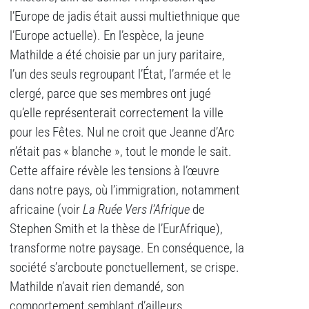
l’Europe de jadis était aussi multiethnique que
l’Europe actuelle). En l’espèce, la jeune
Mathilde a été choisie par un jury paritaire,
l’un des seuls regroupant l’État, l’armée et le
clergé, parce que ses membres ont jugé
qu’elle représenterait correctement la ville
pour les Fêtes. Nul ne croit que Jeanne d’Arc
n’était pas « blanche », tout le monde le sait.
Cette affaire révèle les tensions à l’œuvre
dans notre pays, où l’immigration, notamment
africaine (voir
La Ruée Vers l’Afrique
de
Stephen Smith et la thèse de l’EurAfrique),
transforme notre paysage. En conséquence, la
société s’arcboute ponctuellement, se crispe.
Mathilde n’avait rien demandé, son
comportement semblant d’ailleurs