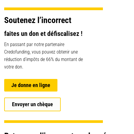
Soutenez l’incorrect
faites un don et défiscalisez !
En passant par notre partenaire
Credofunding, vous pouvez obtenir une
réduction d’impôts de 66% du montant de
votre don.
Je donne en ligne
Envoyer un chèque