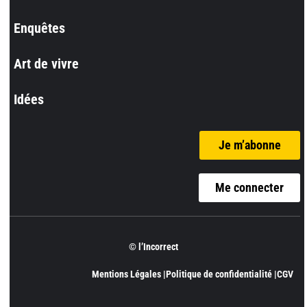
Enquêtes
Art de vivre
Idées
Je m’abonne
Me connecter
© l’Incorrect
Mentions Légales |
Politique de confidentialité |
CGV