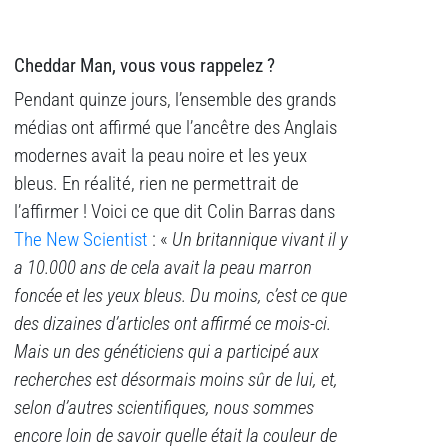
Cheddar Man, vous vous rappelez ?
Pendant quinze jours, l’ensemble des grands
médias ont affirmé que l’ancêtre des Anglais
modernes avait la peau noire et les yeux
bleus. En réalité, rien ne permettrait de
l’affirmer ! Voici ce que dit Colin Barras dans
The New Scientist
: «
Un britannique vivant il y
a 10.000 ans de cela avait la peau marron
foncée et les yeux bleus. Du moins, c’est ce que
des dizaines d’articles ont affirmé ce mois-ci.
Mais un des généticiens qui a participé aux
recherches est désormais moins sûr de lui, et,
selon d’autres scientifiques, nous sommes
encore loin de savoir quelle était la couleur de