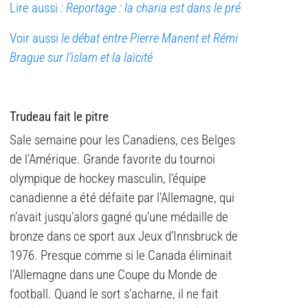
Lire aussi
: Reportage : la charia est dans le pré
Voir aussi
le débat entre Pierre Manent et Rémi
Brague sur l’islam et la laïcité
Trudeau fait le pitre
Sale semaine pour les Canadiens, ces Belges
de l’Amérique. Grande favorite du tournoi
olympique de hockey masculin, l’équipe
canadienne a été défaite par l’Allemagne, qui
n’avait jusqu’alors gagné qu’une médaille de
bronze dans ce sport aux Jeux d’Innsbruck de
1976. Presque comme si le Canada éliminait
l’Allemagne dans une Coupe du Monde de
football. Quand le sort s’acharne, il ne fait