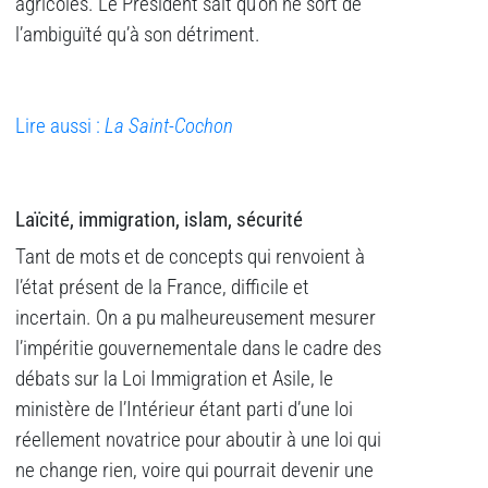
agricoles. Le Président sait qu’on ne sort de
l’ambiguïté qu’à son détriment.
Lire aussi :
La Saint-Cochon
Laïcité, immigration, islam, sécurité
Tant de mots et de concepts qui renvoient à
l’état présent de la France, difficile et
incertain. On a pu malheureusement mesurer
l’impéritie gouvernementale dans le cadre des
débats sur la Loi Immigration et Asile, le
ministère de l’Intérieur étant parti d’une loi
réellement novatrice pour aboutir à une loi qui
ne change rien, voire qui pourrait devenir une