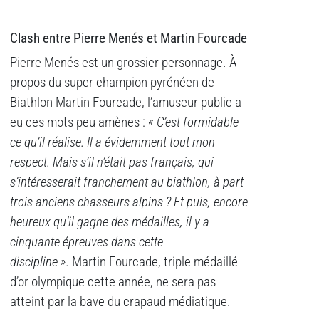
Clash entre Pierre Menés et Martin Fourcade
Pierre Menés est un grossier personnage. À
propos du super champion pyrénéen de
Biathlon Martin Fourcade, l’amuseur public a
eu ces mots peu amènes :
« C’est formidable
ce qu’il réalise. Il a évidemment tout mon
respect. Mais s’il n’était pas français, qui
s’intéresserait franchement au biathlon, à part
trois anciens chasseurs alpins ? Et puis, encore
heureux qu’il gagne des médailles, il y a
cinquante épreuves dans cette
discipline ».
Martin Fourcade, triple médaillé
d’or olympique cette année, ne sera pas
atteint par la bave du crapaud médiatique.