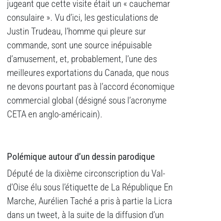
jugeant que cette visite était un « cauchemar
consulaire ». Vu d’ici, les gesticulations de
Justin Trudeau, l’homme qui pleure sur
commande, sont une source inépuisable
d’amusement, et, probablement, l’une des
meilleures exportations du Canada, que nous
ne devons pourtant pas à l’accord économique
commercial global (désigné sous l’acronyme
CETA en anglo-américain).
Polémique autour d’un dessin parodique
Député de la dixième circonscription du Val-
d’Oise élu sous l’étiquette de La République En
Marche, Aurélien Taché a pris à partie la Licra
dans un tweet, à la suite de la diffusion d’un