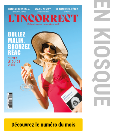
EN KIOSQUE
Découvrez le numéro du mois