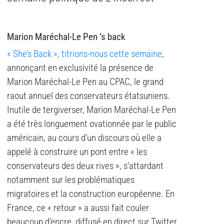
Marion Maréchal-Le Pen ’s back
« She’s Back », titrions-nous cette semaine
,
annonçant en exclusivité la présence de
Marion Maréchal-Le Pen au CPAC, le grand
raout annuel des conservateurs étatsuniens.
Inutile de tergiverser, Marion Maréchal-Le Pen
a été très longuement ovationnée par le public
américain, au cours d’un discours où elle a
appelé à construire un pont entre « les
conservateurs des deux rives », s’attardant
notamment sur les problématiques
migratoires et la construction européenne. En
France, ce « retour » a aussi fait couler
beaucoup d’encre, diffusé en direct sur Twitter