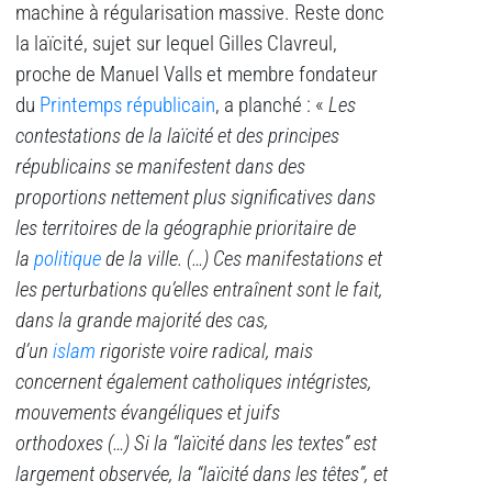
machine à régularisation massive. Reste donc
la laïcité, sujet sur lequel Gilles Clavreul,
proche de Manuel Valls et membre fondateur
du
Printemps républicain
, a planché : «
Les
contestations de la laïcité et des principes
républicains se manifestent dans des
proportions nettement plus significatives dans
les territoires de la géographie prioritaire de
la
politique
de la ville. (…) Ces manifestations et
les perturbations qu’elles entraînent sont le fait,
dans la grande majorité des cas,
d’un
islam
rigoriste voire radical, mais
concernent également catholiques intégristes,
mouvements évangéliques et juifs
orthodoxes (…) Si la “laïcité dans les textes” est
largement observée, la “laïcité dans les têtes”, et