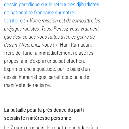
dessin parodique sur le retour des djihadistes
de nationalité française sur notre
territoire
:
« Votre mission est de combattre les
préjugés racistes. Tous. Pensez-vous vraiment
que c’est ce que vous faites avec ce genre de
dessin ? Reprenez-vous ! ».
Hani Ramadan,
frère de Tariq, a immédiatement relayé les
propos, afin d’exprimer sa satisfaction.
Exprimer une inquiétude, par le biais d’un
dessin humoristique, serait donc un acte
manifeste de racisme.
La bataille pour la présidence du parti
socialiste n’intéresse personne
Le 7 mars prochain, les quatre candidats à la