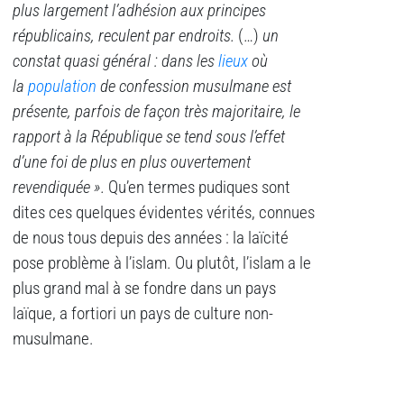
plus largement l’adhésion aux principes
républicains, reculent par endroits.
(…)
un
constat quasi général : dans les
lieux
où
la
population
de confession musulmane est
présente, parfois de façon très majoritaire, le
rapport à la République se tend sous l’effet
d’une foi de plus en plus ouvertement
revendiquée ».
Qu’en termes pudiques sont
dites ces quelques évidentes vérités, connues
de nous tous depuis des années : la laïcité
pose problème à l’islam. Ou plutôt, l’islam a le
plus grand mal à se fondre dans un pays
laïque, a fortiori un pays de culture non-
musulmane.