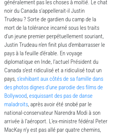
généralement pas les choses à moitié. Le chat
noir du Canada s’appellerait-il Justin
Trudeau ? Sorte de gardien du camp de la
mort de la tolérance incarné sous les traits
d’un jeune premier perpétuellement souriant,
Justin Trudeau n’en finit plus d’embarrasser le
pays à la feuille d’érable. En voyage
diplomatique en Inde, l’actuel Président du
Canada s’est ridiculisé et a ridiculisé tout un
pays,
s’exhibant aux côtés de sa famille dans
des photos dignes d’une parodie des films de
Bollywood
,
esquissant des pas de danse
maladroits
, après avoir été snobé par le
national-conservateur Narendra Modi à son
arrivée à l’aéroport. L’ex-ministre fédéral Peter
MacKay n’y est pas allé par quatre chemins,