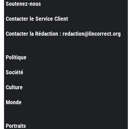
Soutenez-nous
Contacter le Service Client
Contacter la Rédaction : redaction@lincorrect.org
Politique
Société
Culture
Monde
Portraits