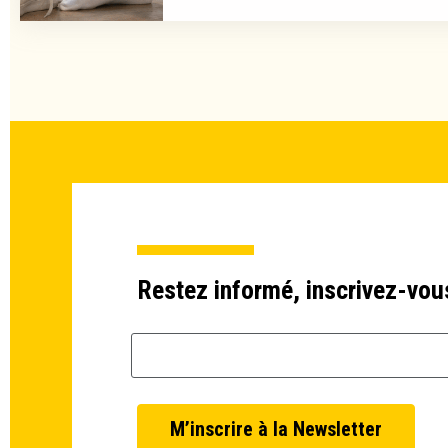
Restez informé, inscrivez-vou
Email *