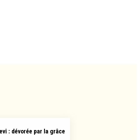
evi : dévorée par la grâce