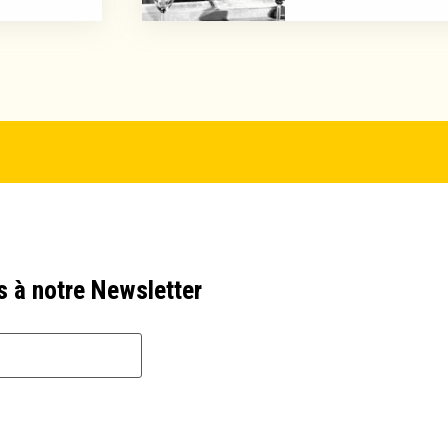
s à notre Newsletter