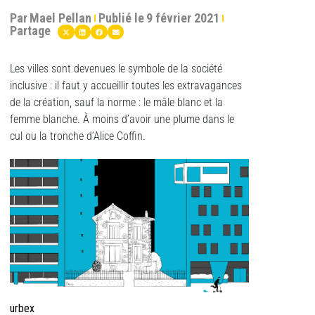
Par
Mael Pellan
Publié le
9 février 2021
Partage
Les villes sont devenues le symbole de la société
inclusive : il faut y accueillir toutes les extravagances
de la création, sauf la norme : le mâle blanc et la
femme blanche. À moins d’avoir une plume dans le
cul ou la tronche d’Alice Coffin.
urbex