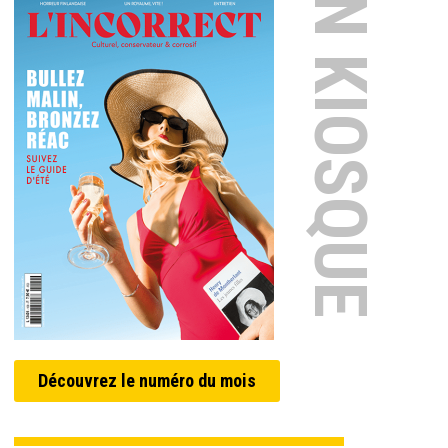
EN KIOSQUE
Découvrez le numéro du mois