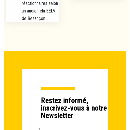
réactionnaires selon
un ancien élu EELV
de Besançon....
Restez informé,
inscrivez-vous à notre
Newsletter