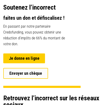
Soutenez l’incorrect
faites un don et défiscalisez !
En passant par notre partenaire
Credofunding, vous pouvez obtenir une
réduction d’impôts de 66% du montant de
votre don.
Je donne en ligne
Envoyer un chèque
Retrouvez l’incorrect sur les réseaux
sociaux