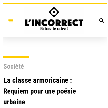
Société
La classe armoricaine :
Requiem pour une poésie
urbaine