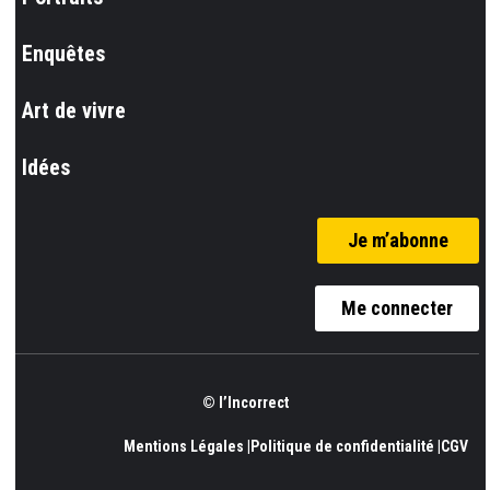
Enquêtes
Art de vivre
Idées
Je m’abonne
Me connecter
© l’Incorrect
Mentions Légales |
Politique de confidentialité |
CGV