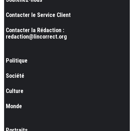
Contacter le Service Client
Contacter la Rédaction :
redaction@lincorrect.org
Politique
Société
Culture
Monde
Portraits