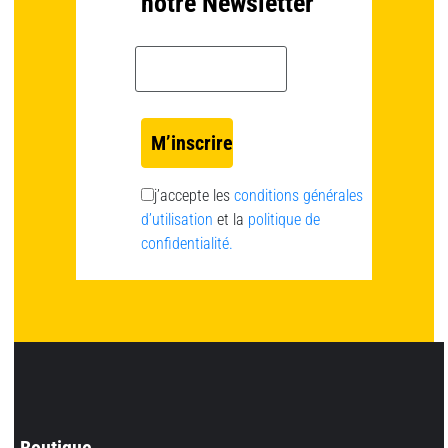
notre Newsletter
Email *
j’accepte les
conditions générales
d’utilisation
et la
politique de
confidentialité.
Boutique