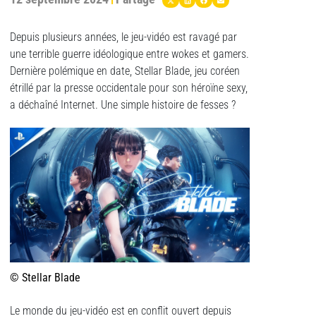
Depuis plusieurs années, le jeu-vidéo est ravagé par
une terrible guerre idéologique entre wokes et gamers.
Dernière polémique en date, Stellar Blade, jeu coréen
étrillé par la presse occidentale pour son héroïne sexy,
a déchaîné Internet. Une simple histoire de fesses ?
© Stellar Blade
Le monde du jeu-vidéo est en conflit ouvert depuis