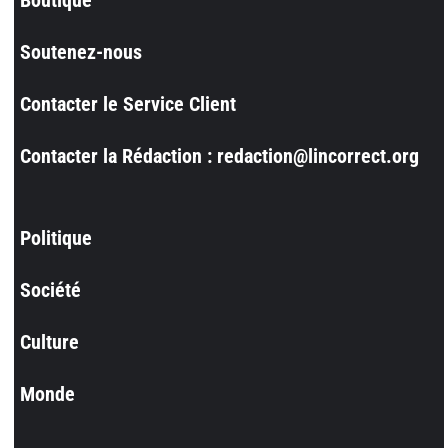
Soutenez-nous
Contacter le Service Client
Contacter la Rédaction : redaction@lincorrect.org
Politique
Société
Culture
Monde