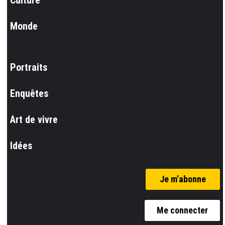
Monde
Portraits
Enquêtes
Art de vivre
Idées
Je m’abonne
Me connecter