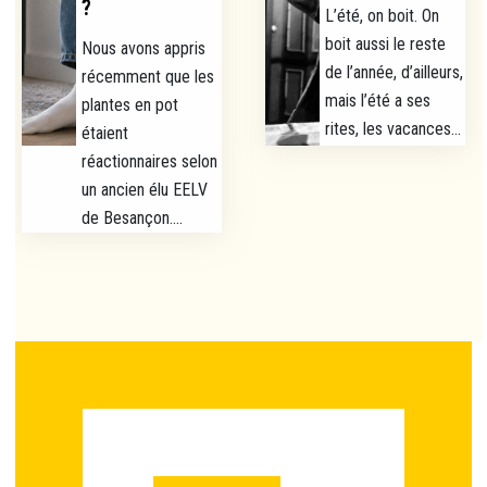
?
L’été, on boit. On
boit aussi le reste
Nous avons appris
de l’année, d’ailleurs,
récemment que les
mais l’été a ses
plantes en pot
rites, les vacances...
étaient
réactionnaires selon
un ancien élu EELV
de Besançon....