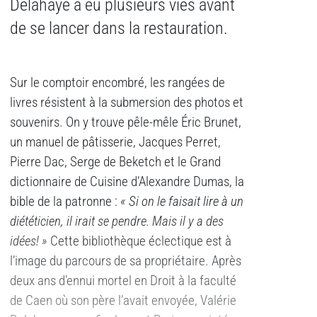
Delahaye a eu plusieurs vies avant
de se lancer dans la restauration.
Sur le comptoir encombré, les rangées de
livres résistent à la submersion des photos et
souvenirs. On y trouve pêle-mêle Éric Brunet,
un manuel de pâtisserie, Jacques Perret,
Pierre Dac, Serge de Beketch et le Grand
dictionnaire de Cuisine d’Alexandre Dumas, la
bible de la patronne :
« Si on le faisait lire à un
diététicien, il irait se pendre. Mais il y a des
idées! »
Cette bibliothèque éclectique est à
l’image du parcours de sa propriétaire. Après
deux ans d’ennui mortel en Droit à la faculté
de Caen où son père l’avait envoyée, Valérie