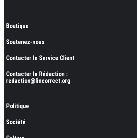
Boutique
Soutenez-nous
Contacter le Service Client
Contacter la Rédaction :
redaction@lincorrect.org
Politique
Société
Culture