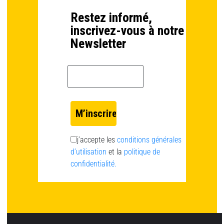
Restez informé,
inscrivez-vous à notre
Newsletter
Email *
j’accepte les
conditions générales
d’utilisation
et la
politique de
confidentialité.