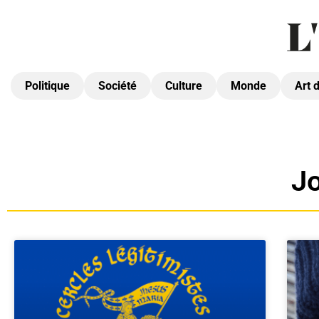
Politique
Société
Culture
Monde
Art 
Jo